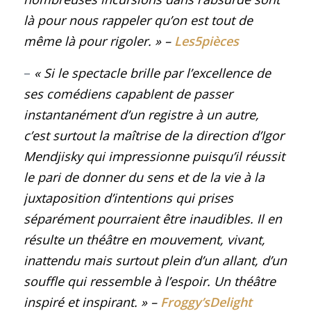
là pour nous rappeler qu’on est tout de
même là pour rigoler.
» –
Les5pièces
–
« Si le spectacle brille par l’excellence de
ses comédiens capablent de passer
instantanément d’un registre à un autre,
c’est surtout la maîtrise de la direction d’Igor
Mendjisky qui impressionne puisqu’il réussit
le pari de donner du sens et de la vie à la
juxtaposition d’intentions qui prises
séparément pourraient être inaudibles. Il en
résulte un théâtre en mouvement, vivant,
inattendu mais surtout plein d’un allant, d’un
souffle qui ressemble à l’espoir. Un théâtre
inspiré et inspirant.
» –
Froggy’sDelight