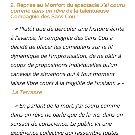
2. Reprise au Monfort du spectacle
J’ai couru
comme dans un rêve
de
la talentueuse
Compagnie des Sans Cou :
–
« Plutôt que de dérouler une histoire écrite
à l’avance, la compagnie des Sans Cou a
décidé de placer les comédiens sur le fil
dynamique de l’improvisation, de ne bâtir à
coups de propositions individuelles qu’un
canevas de situations qui à tout moment
laisse libre cours à la fragilité de l’instant. » –
La Terrasse
–
« En parlant de la mort,
J’ai couru comme
dans un rêve
ne parle que de la vie, dans un
sursaut de conscience. Le public vit une
expérience collective qui rassemble toutes