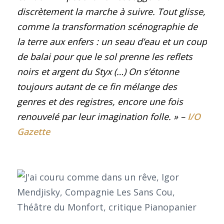
discrètement la marche à suivre. Tout glisse,
comme la transformation scénographie de
la terre aux enfers : un seau d’eau et un coup
de balai pour que le sol prenne les reflets
noirs et argent du Styx (…) On s’étonne
toujours autant de ce fin mélange des
genres et des registres, encore une fois
renouvelé par leur imagination folle.
» –
I/O
Gazette