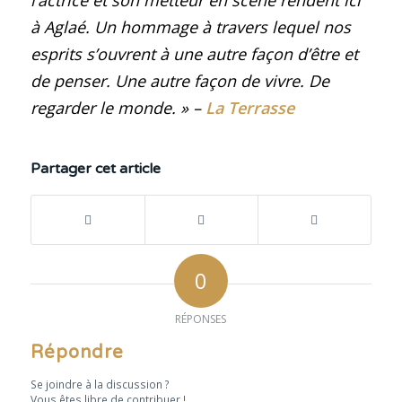
à Aglaé. Un hommage à travers lequel nos
esprits s’ouvrent à une autre façon d’être et
de penser. Une autre façon de vivre. De
regarder le monde. » –
La Terrasse
Partager cet article
0
RÉPONSES
Répondre
Se joindre à la discussion ?
Vous êtes libre de contribuer !