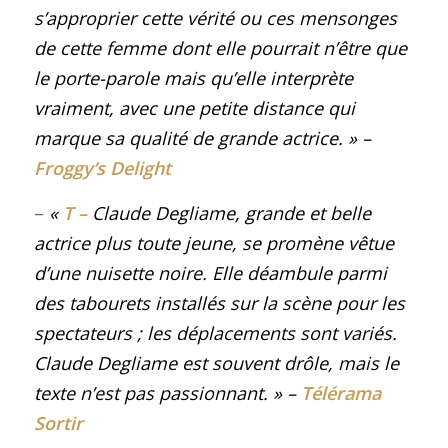
s’approprier cette vérité ou ces mensonges
de cette femme dont elle pourrait n’être que
le porte-parole mais qu’elle interprète
vraiment, avec une petite distance qui
marque sa qualité de grande actrice.
» –
Froggy’s Delight
–
«
T –
Claude Degliame, grande et belle
actrice plus toute jeune, se promène vêtue
d’une nuisette noire. Elle déambule parmi
des tabourets installés sur la scène pour les
spectateurs ; les déplacements sont variés.
Claude Degliame est souvent drôle, mais le
texte n’est pas passionnant. » –
Télérama
Sortir