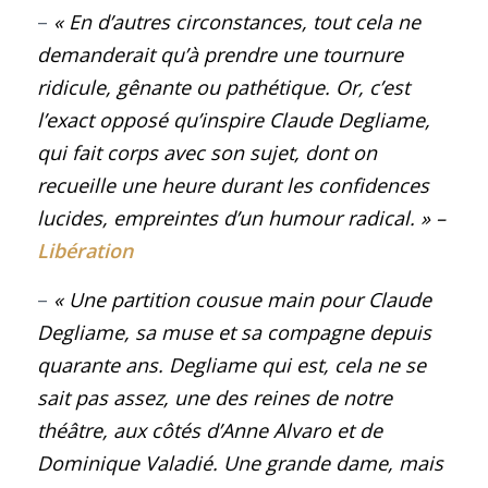
–
« En d’autres circonstances, tout cela ne
demanderait qu’à prendre une tournure
ridicule, gênante ou pathétique. Or, c’est
l’exact opposé qu’inspire Claude Degliame,
qui fait corps avec son sujet, dont on
recueille une heure durant les confidences
lucides, empreintes d’un humour radical.
»
–
Libération
–
« Une partition cousue main pour Claude
Degliame, sa muse et sa compagne depuis
quarante ans. Degliame qui est, cela ne se
sait pas assez, une des reines de notre
théâtre, aux côtés d’Anne Alvaro et de
Dominique Valadié. Une grande dame, mais