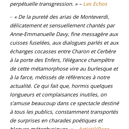
perpétuelle transgression.
» –
Les Echos
–
« De la pureté des arias de Monteverdi,
délicatement et sensuellement chantés par
Anne-Emmanuelle Davy, fine messagère aux
cuisses fuselées, aux dialogues parlés et aux
échanges cocasses entre Charon et Cerbère
à la porte des Enfers, l’élégance champêtre
de cette métamorphose vire au burlesque et
à la farce, métissés de références à notre
actualité. Ce qui fait que, hormis quelques
longueurs et complaisances inutiles, on
s’amuse beaucoup dans ce spectacle destiné
à tous les publics, constamment transportés
de surprises en charades poétiques et