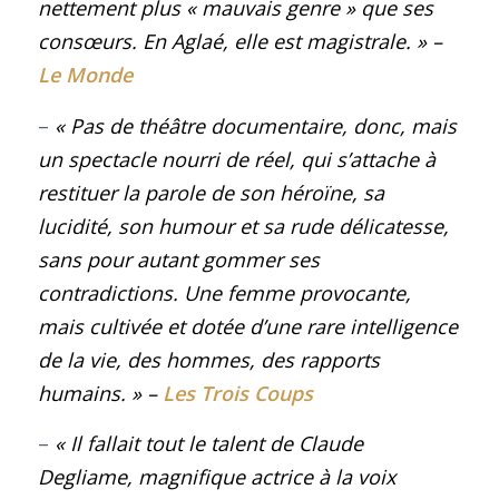
nettement plus « mauvais genre » que ses
consœurs. En Aglaé, elle est magistrale.
» –
Le Monde
–
« Pas de théâtre documentaire, donc, mais
un spectacle nourri de réel, qui s’attache à
restituer la parole de son héroïne, sa
lucidité, son humour et sa rude délicatesse,
sans pour autant gommer ses
contradictions. Une femme provocante,
mais cultivée et dotée d’une rare intelligence
de la vie, des hommes, des rapports
humains.
»
–
Les Trois Coups
–
« Il fallait tout le talent de Claude
Degliame, magnifique actrice à la voix