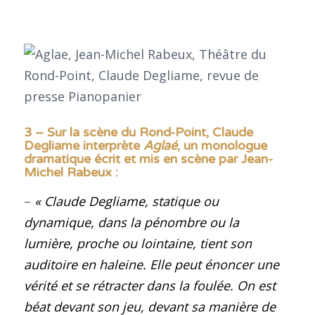
3 – Sur la scène du Rond-Point, Claude
Degliame interprète
Aglaé
, un monologue
dramatique écrit et mis en scène par Jean-
Michel Rabeux
:
–
«
Claude Degliame
, statique ou
dynamique, dans la pénombre ou la
lumière, proche ou lointaine, tient son
auditoire en haleine. Elle peut énoncer une
vérité et se rétracter dans la foulée. On est
béat devant son jeu, devant sa manière de