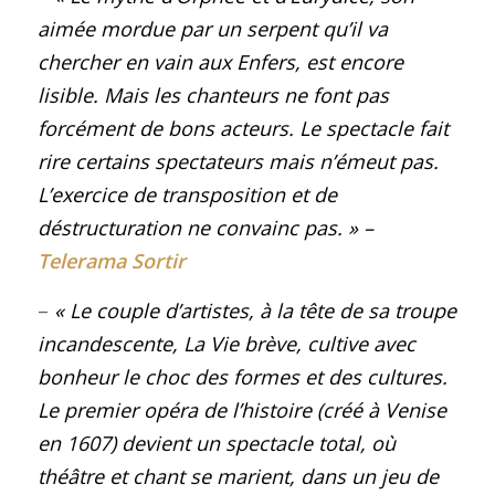
aimée mordue par un serpent qu’il va
chercher en vain aux Enfers, est encore
lisible. Mais les chanteurs ne font pas
forcément de bons acteurs. Le spectacle fait
rire certains spectateurs mais n’émeut pas.
L’exercice de transposition et de
déstructuration ne convainc pas
. » –
Telerama Sortir
–
« Le couple d’artistes, à la tête de sa troupe
incandescente, La Vie brève, cultive avec
bonheur le choc des formes et des cultures.
Le premier opéra de l’histoire (créé à Venise
en 1607) devient un spectacle total, où
théâtre et chant se marient, dans un jeu de