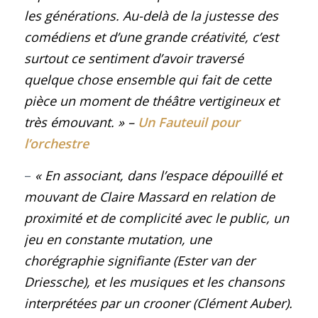
les générations. Au-delà de la justesse des
comédiens et d’une grande créativité, c’est
surtout ce sentiment d’avoir traversé
quelque chose ensemble qui fait de cette
pièce un moment de théâtre vertigineux et
très émouvant.
»
–
Un Fauteuil pour
l’orchestre
–
« En associant, dans l’espace dépouillé et
mouvant de Claire Massard en relation de
proximité et de complicité avec le public, un
jeu en constante mutation, une
chorégraphie signifiante (Ester van der
Driessche), et les musiques et les chansons
interprétées par un crooner (Clément Auber).