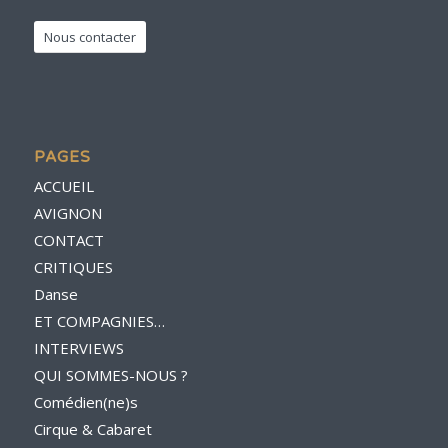
Nous contacter
PAGES
ACCUEIL
AVIGNON
CONTACT
CRITIQUES
Danse
ET COMPAGNIES…
INTERVIEWS
QUI SOMMES-NOUS ?
Comédien(ne)s
Cirque & Cabaret