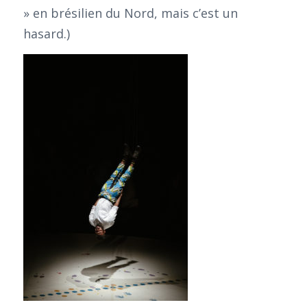
» en brésilien du Nord, mais c’est un
hasard.)