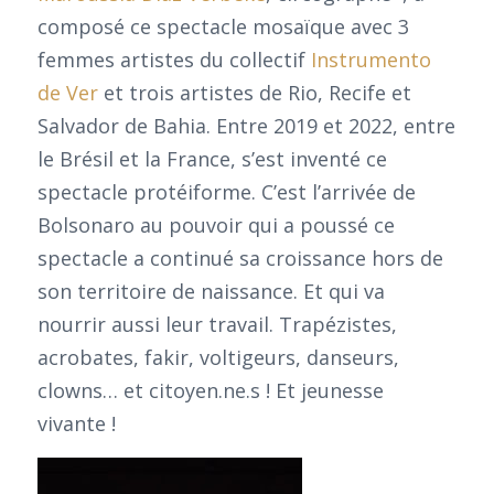
composé ce spectacle mosaïque avec 3
femmes artistes du collectif
Instrumento
de Ver
et trois artistes de Rio, Recife et
Salvador de Bahia. Entre 2019 et 2022, entre
le Brésil et la France, s’est inventé ce
spectacle protéiforme. C’est l’arrivée de
Bolsonaro au pouvoir qui a poussé ce
spectacle a continué sa croissance hors de
son territoire de naissance. Et qui va
nourrir aussi leur travail. Trapézistes,
acrobates, fakir, voltigeurs, danseurs,
clowns… et citoyen.ne.s ! Et jeunesse
vivante !