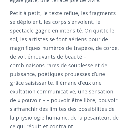
Petit à petit, le texte reflue, les fragments
se déploient, les corps s’envolent, le
spectacle gagne en intensité. On quitte le
sol, les artistes se font aériens pour de
magnifiques numéros de trapèze, de corde,
de vol, émouvants de beauté –
combinaisons rares de souplesse et de
puissance, poétiques prouesses d’une
grâce saisissante. Il émane d’eux une
exultation communicative, une sensation
de « pouvoir » – pouvoir être libre, pouvoir
s’affranchir des limites des possibilités de
la physiologie humaine, de la pesanteur, de
ce qui réduit et contraint.