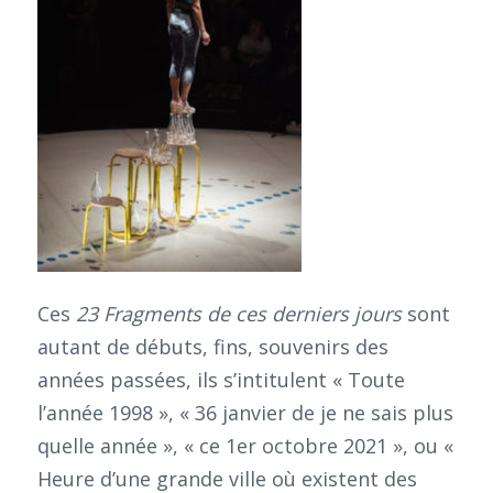
Ces
23 Fragments de ces derniers jours
sont
autant de débuts, fins, souvenirs des
années passées, ils s’intitulent « Toute
l’année 1998 », « 36 janvier de je ne sais plus
quelle année », « ce 1er octobre 2021 », ou «
Heure d’une grande ville où existent des