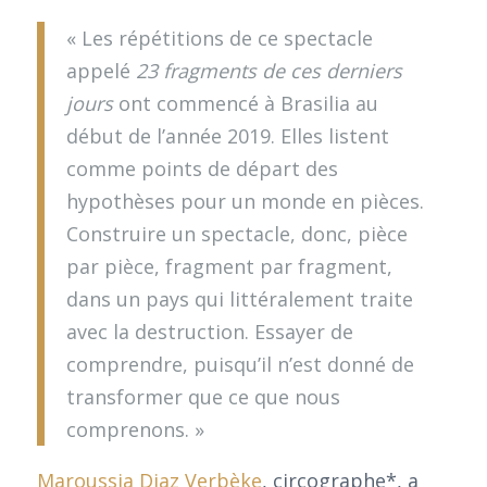
« Les répétitions de ce spectacle
appelé
23 fragments de ces derniers
jours
ont commencé à Brasilia au
début de l’année 2019. Elles listent
comme points de départ des
hypothèses pour un monde en pièces.
Construire un spectacle, donc, pièce
par pièce, fragment par fragment,
dans un pays qui littéralement traite
avec la destruction. Essayer de
comprendre, puisqu’il n’est donné de
transformer que ce que nous
comprenons. »
Maroussia Diaz Verbèke
, circographe*, a