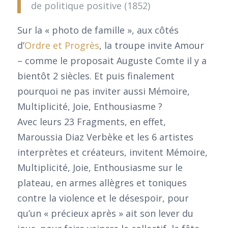
de politique positive (1852)
Sur la « photo de famille », aux côtés
d’
Ordre et Progrès
, la troupe invite Amour
– comme le proposait Auguste Comte il y a
bientôt 2 siècles. Et puis finalement
pourquoi ne pas inviter aussi Mémoire,
Multiplicité, Joie, Enthousiasme ?
Avec leurs 23 Fragments, en effet,
Maroussia Diaz Verbèke et les 6 artistes
interprètes et créateurs, invitent Mémoire,
Multiplicité, Joie, Enthousiasme sur le
plateau, en armes allègres et toniques
contre la violence et le désespoir, pour
qu’un « précieux après » ait son lever du