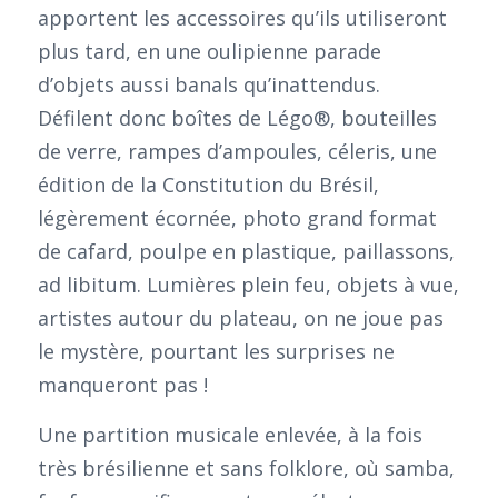
apportent les accessoires qu’ils utiliseront
plus tard, en une oulipienne parade
d’objets aussi banals qu’inattendus.
Défilent donc boîtes de Légo®, bouteilles
de verre, rampes d’ampoules, céleris, une
édition de la Constitution du Brésil,
légèrement écornée, photo grand format
de cafard, poulpe en plastique, paillassons,
ad libitum. Lumières plein feu, objets à vue,
artistes autour du plateau, on ne joue pas
le mystère, pourtant les surprises ne
manqueront pas !
Une partition musicale enlevée, à la fois
très brésilienne et sans folklore, où samba,