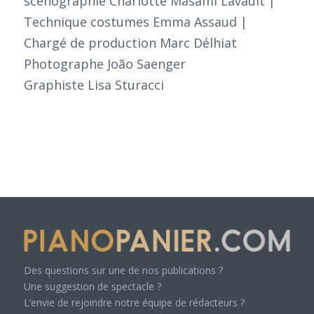
scénographie Charlotte Masami Lavault |
Technique costumes Emma Assaud |
Chargé de production Marc Délhiat
Photographe João Saenger
Graphiste Lisa Sturacci
Des questions sur une de nos publications ?
Une suggestion de spectacle ?
L’envie de rejoindre notre équipe de rédacteurs ?