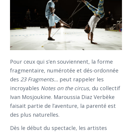
Pour ceux qui s’en souviennent, la forme
fragmentaire, numérotée et dés-ordonnée
des
23 Fragments…
peut rappeler les
incroyables
Notes on the circus
, du collectif
Ivan Mosjoukine. Maroussia Diaz Verbèke
faisait partie de l’aventure, la parenté est
des plus naturelles.
Dès le début du spectacle, les artistes