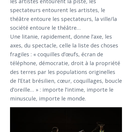
les artistes entourent la piste, les
spectateurs entourent les artistes, le
théâtre entoure les spectateurs, la ville/la
société entoure le théâtre…
Une litanie, rapidement, donne l’axe, les
axes, du spectacle, celle la liste des choses
fragiles : « coquilles d’œufs, écran de
téléphone, démocratie, droit à la propriété
des terres par les populations originelles
de l’Etat brésilien, cœur, coquillages, boucle
d’oreille… » : importe l’intime, importe le
minuscule, importe le monde.