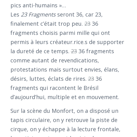
pics anti-humains »…
Les
23 Fragments
seront 36, car 23,
finalement c’était trop peu.
23
36
fragments choisis parmi mille qui ont
permis à leurs créateur.rice.s de supporter
la dureté de ce temps.
23
36 fragments
comme autant de revendications,
protestations mais surtout envies, élans,
désirs, luttes, éclats de rires.
23
36
fragments qui racontent le Brésil
d’aujourd’hui, multiple et en mouvement.
Sur la scène du Monfort, on a disposé un
tapis circulaire, on y retrouve la piste de
cirque, on y échappe à la lecture frontale,