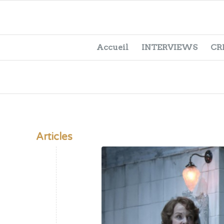
Accueil
INTERVIEWS
CR
Articles