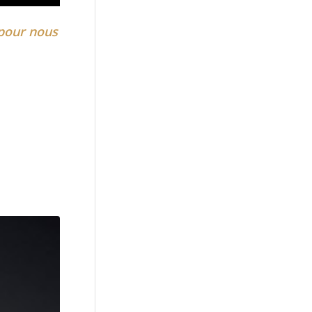
 pour nous