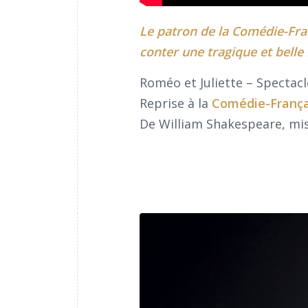
Le patron de la Comédie-Fra
conter une tragique et belle
Roméo et Juliette – Spectacl
Reprise à la
Comédie-França
De William Shakespeare, mis