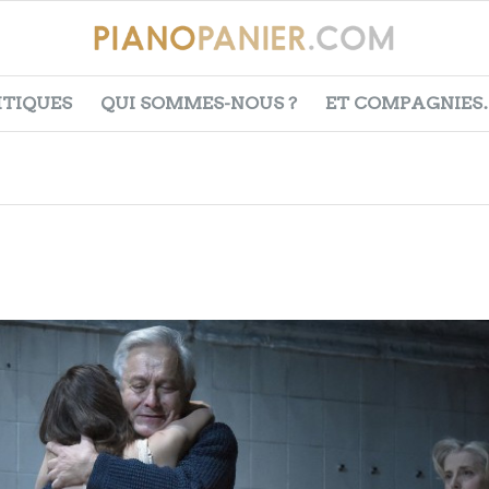
ITIQUES
QUI SOMMES-NOUS ?
ET COMPAGNIES