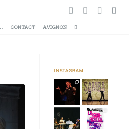
…
CONTACT
AVIGNON
INSTAGRAM