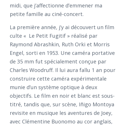
midi, que j’affectionne d’emmener ma
petite famille au ciné-concert.
La première année, j’y ai découvert un film
culte « Le Petit Fugitif » réalisé par
Raymond Abrashkin, Ruth Orki et Morris
Engel, sorti en 1953. Une caméra portative
de 35 mm fut spécialement conçue par
Charles Woodruff. Il lui aura fallu 1 an pour
construire cette caméra expérimentale
munie d’un système optique à deux
objectifs. Le film en noir et blanc est sous-
titré, tandis que, sur scène, Iñigo Montoya
revisite en musique les aventures de Joey,
avec Clémentine Buonomo au cor anglais,