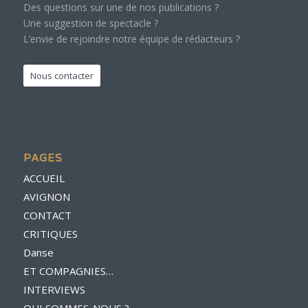
Des questions sur une de nos publications ?
Une suggestion de spectacle ?
L’envie de rejoindre notre équipe de rédacteurs ?
Nous contacter
PAGES
ACCUEIL
AVIGNON
CONTACT
CRITIQUES
Danse
ET COMPAGNIES…
INTERVIEWS
QUI SOMMES-NOUS ?