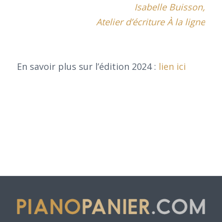
Isabelle Buisson,
Atelier d’écriture À la ligne
En savoir plus sur l’édition 2024 :
lien ici