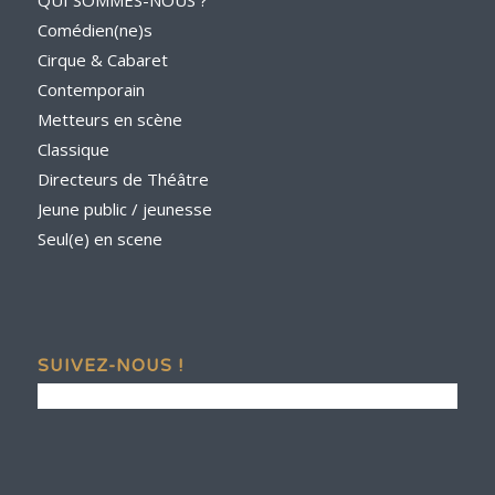
Comédien(ne)s
Cirque & Cabaret
Contemporain
Metteurs en scène
Classique
Directeurs de Théâtre
Jeune public / jeunesse
Seul(e) en scene
SUIVEZ-NOUS !