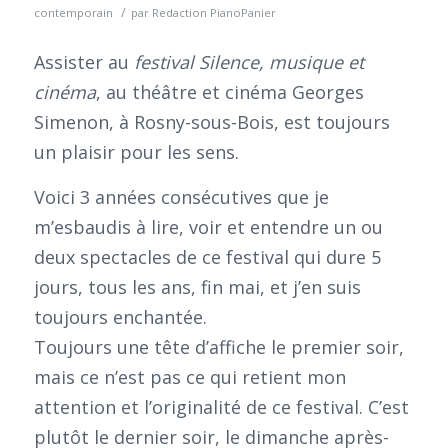
/
contemporain
par
Redaction PianoPanier
Assister au
festival Silence, musique et
cinéma
, au théâtre et cinéma Georges
Simenon, à Rosny-sous-Bois, est toujours
un plaisir pour les sens.
Voici 3 années consécutives que je
m’esbaudis à lire, voir et entendre un ou
deux spectacles de ce festival qui dure 5
jours, tous les ans, fin mai, et j’en suis
toujours enchantée.
Toujours une tête d’affiche le premier soir,
mais ce n’est pas ce qui retient mon
attention et l’originalité de ce festival. C’est
plutôt le dernier soir, le dimanche après-