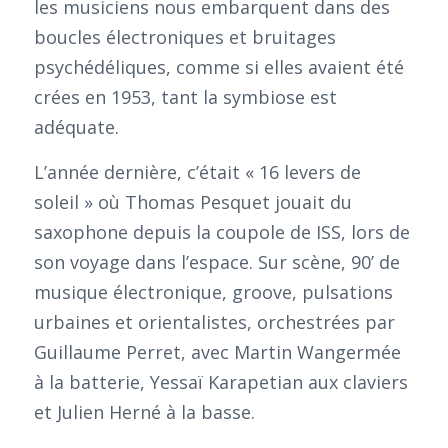
les musiciens nous embarquent dans des
boucles électroniques et bruitages
psychédéliques, comme si elles avaient été
crées en 1953, tant la symbiose est
adéquate.
L’année dernière, c’était « 16 levers de
soleil » où Thomas Pesquet jouait du
saxophone depuis la coupole de ISS, lors de
son voyage dans l’espace. Sur scène, 90’ de
musique électronique, groove, pulsations
urbaines et orientalistes, orchestrées par
Guillaume Perret, avec Martin Wangermée
à la batterie, Yessaï Karapetian aux claviers
et Julien Herné à la basse.