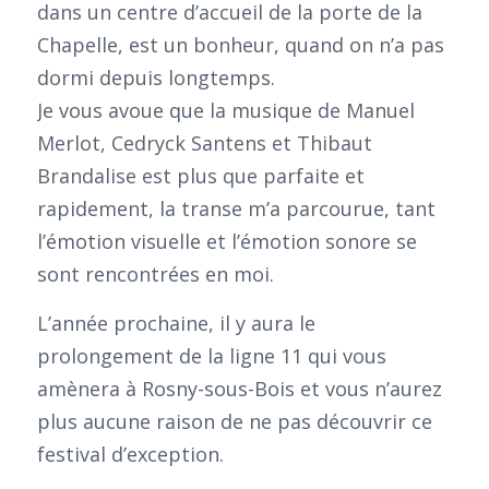
dans un centre d’accueil de la porte de la
Chapelle, est un bonheur, quand on n’a pas
dormi depuis longtemps.
Je vous avoue que la musique de Manuel
Merlot, Cedryck Santens et Thibaut
Brandalise est plus que parfaite et
rapidement, la transe m’a parcourue, tant
l’émotion visuelle et l’émotion sonore se
sont rencontrées en moi.
L’année prochaine, il y aura le
prolongement de la ligne 11 qui vous
amènera à Rosny-sous-Bois et vous n’aurez
plus aucune raison de ne pas découvrir ce
festival d’exception.