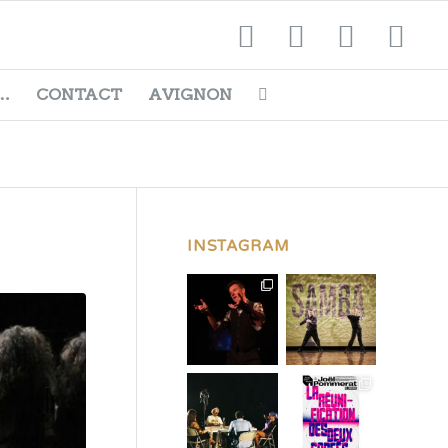
…
CONTACT
AVIGNON
INSTAGRAM