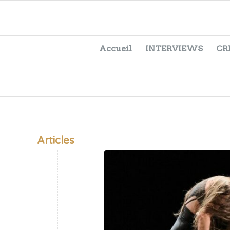
Accueil
INTERVIEWS
CR
Articles