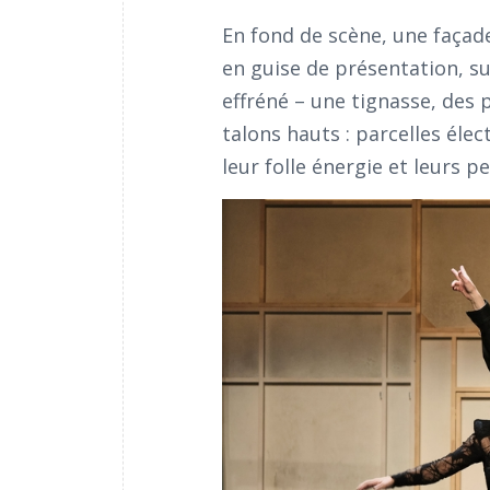
En fond de scène, une façade
en guise de présentation, su
effréné – une tignasse, des
talons hauts : parcelles élec
leur folle énergie et leurs p