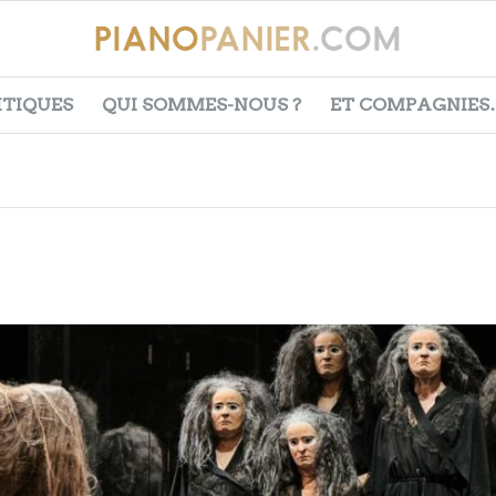
ITIQUES
QUI SOMMES-NOUS ?
ET COMPAGNIES