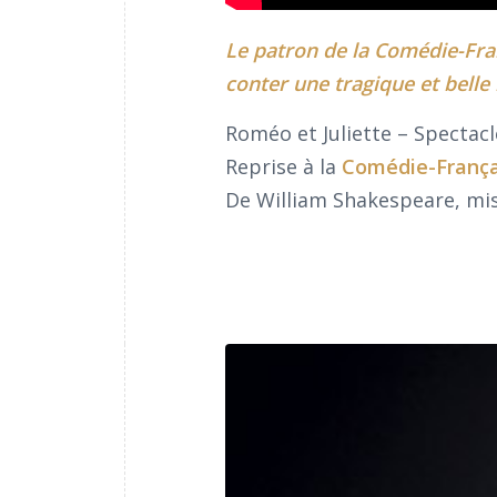
Le patron de la Comédie-Fra
conter une tragique et belle
Roméo et Juliette – Spectacl
Reprise à la
Comédie-França
De William Shakespeare, mis