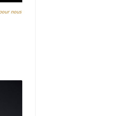
 pour nous