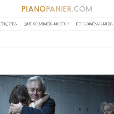
ITIQUES
QUI SOMMES-NOUS ?
ET COMPAGNIES