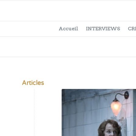
Accueil
INTERVIEWS
CR
Articles