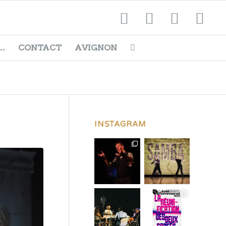
…
CONTACT
AVIGNON
INSTAGRAM