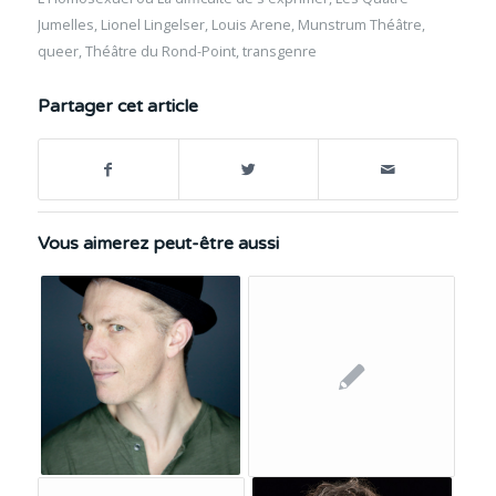
Jumelles
,
Lionel Lingelser
,
Louis Arene
,
Munstrum Théâtre
,
queer
,
Théâtre du Rond-Point
,
transgenre
Partager cet article
Vous aimerez peut-être aussi