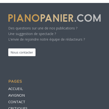
Des questions sur une de nos publications ?
Une suggestion de spectacle ?
L’envie de rejoindre notre équipe de rédacteurs ?
Nous contacter
PAGES
ACCUEIL
AVIGNON
CONTACT
CRITIQUES