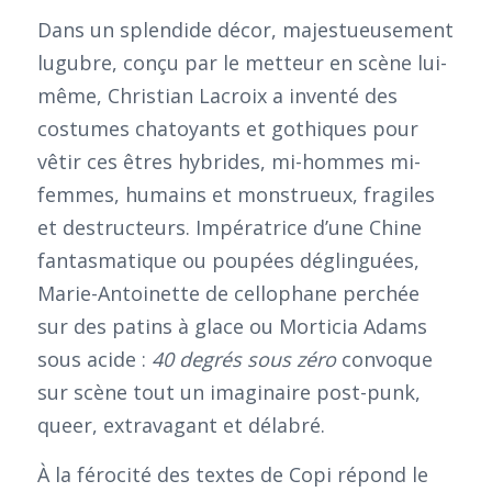
Dans un splendide décor, majestueusement
lugubre, conçu par le metteur en scène lui-
même, Christian Lacroix a inventé des
costumes chatoyants et gothiques pour
vêtir ces êtres hybrides, mi-hommes mi-
femmes, humains et monstrueux, fragiles
et destructeurs. Impératrice d’une Chine
fantasmatique ou poupées déglinguées,
Marie-Antoinette de cellophane perchée
sur des patins à glace ou Morticia Adams
sous acide :
40 degrés sous zéro
convoque
sur scène tout un imaginaire post-punk,
queer, extravagant et délabré.
À la férocité des textes de Copi répond le