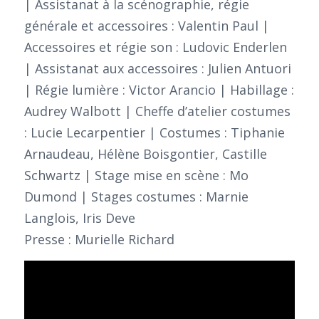
| Assistanat à la scénographie, régie
générale et accessoires : Valentin Paul |
Accessoires et régie son : Ludovic Enderlen
| Assistanat aux accessoires : Julien Antuori
| Régie lumière : Victor Arancio | Habillage :
Audrey Walbott | Cheffe d’atelier costumes
: Lucie Lecarpentier | Costumes : Tiphanie
Arnaudeau, Hélène Boisgontier, Castille
Schwartz | Stage mise en scène : Mo
Dumond | Stages costumes : Marnie
Langlois, Iris Deve
Presse : Murielle Richard