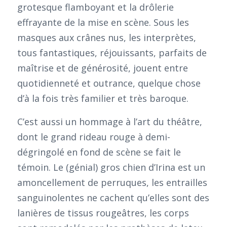
grotesque flamboyant et la drôlerie
effrayante de la mise en scène. Sous les
masques aux crânes nus, les interprètes,
tous fantastiques, réjouissants, parfaits de
maîtrise et de générosité, jouent entre
quotidienneté et outrance, quelque chose
d’à la fois très familier et très baroque.
C’est aussi un hommage à l’art du théâtre,
dont le grand rideau rouge à demi-
dégringolé en fond de scène se fait le
témoin. Le (génial) gros chien d’Irina est un
amoncellement de perruques, les entrailles
sanguinolentes ne cachent qu’elles sont des
lanières de tissus rougeâtres, les corps