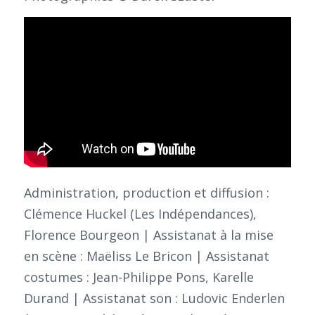
Administration, production et diffusion :
Clémence Huckel (Les Indépendances),
Florence Bourgeon | Assistanat à la mise
en scène : Maëliss Le Bricon | Assistanat
costumes : Jean-Philippe Pons, Karelle
Durand | Assistanat son : Ludovic Enderlen