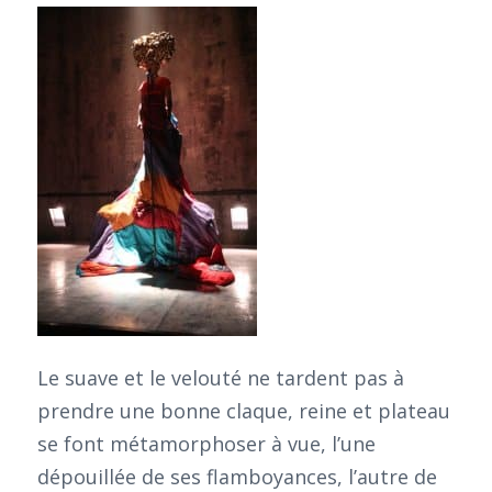
Le suave et le velouté ne tardent pas à
prendre une bonne claque, reine et plateau
se font métamorphoser à vue, l’une
dépouillée de ses flamboyances, l’autre de