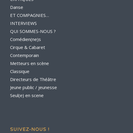
Danse
ET COMPAGNIES…
INTERVIEWS
QUI SOMMES-NOUS ?
Comédien(ne)s
Cirque & Cabaret
Contemporain
Metteurs en scène
Classique
Directeurs de Théâtre
Jeune public / jeunesse
Seul(e) en scene
SUIVEZ-NOUS !