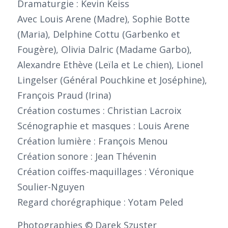
Dramaturgie : Kevin Keiss
Avec Louis Arene (Madre), Sophie Botte
(Maria), Delphine Cottu (Garbenko et
Fougère), Olivia Dalric (Madame Garbo),
Alexandre Ethève (Leïla et Le chien), Lionel
Lingelser (Général Pouchkine et Joséphine),
François Praud (Irina)
Création costumes : Christian Lacroix
Scénographie et masques : Louis Arene
Création lumière : François Menou
Création sonore : Jean Thévenin
Création coiffes-maquillages : Véronique
Soulier-Nguyen
Regard chorégraphique : Yotam Peled
Photographies © Darek Szuster