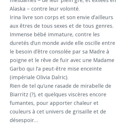
Alaska – contre leur volonté.
Irina livre son corps et son envie d’ailleurs
aux êtres de tous sexes et de tous genres.
Immense bébé immature, contre les
duretés d’un monde avide elle oscille entre
le besoin d’être consolée par sa Madre à
poigne et le rêve de fuir avec une Madame
Garbo qui l’a peut-être mise enceinte
(impériale Olivia Dalric).
Rien de tel qu’une rasade de mirabelle de
Biarritz (?), et quelques viscères encore
fumantes, pour apporter chaleur et
couleurs à cet univers de grisaille et de
désespoir…