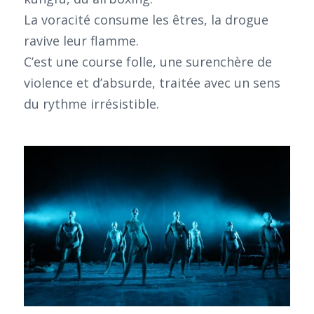
La voracité consume les êtres, la drogue
ravive leur flamme.
C’est une course folle, une surenchère de
violence et d’absurde, traitée avec un sens
du rythme irrésistible.