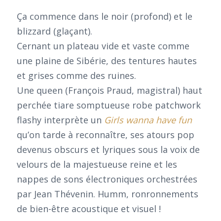
Ça commence dans le noir (profond) et le
blizzard (glaçant).
Cernant un plateau vide et vaste comme
une plaine de Sibérie, des tentures hautes
et grises comme des ruines.
Une queen (François Praud, magistral) haut
perchée tiare somptueuse robe patchwork
flashy interprète un
Girls wanna have fun
qu’on tarde à reconnaître, ses atours pop
devenus obscurs et lyriques sous la voix de
velours de la majestueuse reine et les
nappes de sons électroniques orchestrées
par Jean Thévenin. Humm, ronronnements
de bien-être acoustique et visuel !