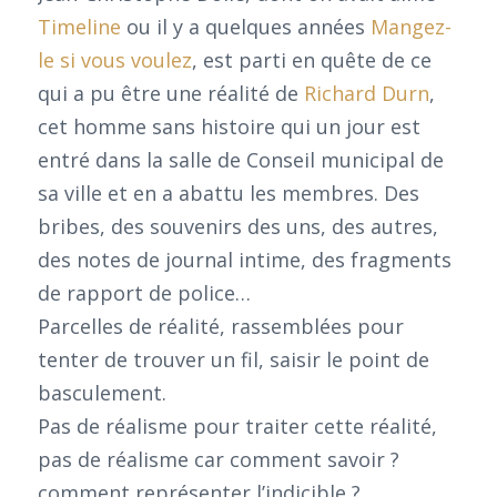
Timeline
ou il y a quelques années
Mangez-
le si vous voulez
, est parti en quête de ce
qui a pu être une réalité de
Richard Durn
,
cet homme sans histoire qui un jour est
entré dans la salle de Conseil municipal de
sa ville et en a abattu les membres. Des
bribes, des souvenirs des uns, des autres,
des notes de journal intime, des fragments
de rapport de police…
Parcelles de réalité, rassemblées pour
tenter de trouver un fil, saisir le point de
basculement.
Pas de réalisme pour traiter cette réalité,
pas de réalisme car comment savoir ?
comment représenter l’indicible ?