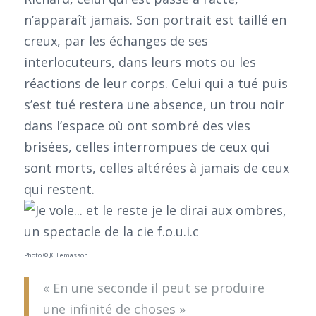
n’apparaît jamais. Son portrait est taillé en
creux, par les échanges de ses
interlocuteurs, dans leurs mots ou les
réactions de leur corps. Celui qui a tué puis
s’est tué restera une absence, un trou noir
dans l’espace où ont sombré des vies
brisées, celles interrompues de ceux qui
sont morts, celles altérées à jamais de ceux
qui restent.
Photo © JC Lemasson
« En une seconde il peut se produire
une infinité de choses »