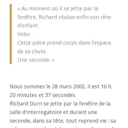
« Au moment où il se jette par la
fenêtre, Richard réalise enfin son rêve
d’enfant.
Voler.
Cette pièce prend corps dans l’espace
de sa chute.
Une seconde. »
Nous sommes le 28 mars 2002, il est 10 h.
20 minutes et 37 secondes.
Richard Durn se jette par la fenêtre de la
salle d’interrogatoire et durant une
seconde, dans sa tête, tout reprend vie : sa