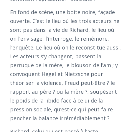
En fond de scène, une boîte noire, façade
ouverte. C’est le lieu où les trois acteurs ne
sont pas dans la vie de Richard, le lieu où
on l’envisage, l’interroge, le remémore,
l’enquête. Le lieu où on le reconstitue aussi.
Les acteurs s’y changent, passent la
perruque de la mère, le blouson de l’ami; y
convoquent Hegel et Nietzsche pour
théoriser la violence, Freud peut-être ? le
rapport au père ? ou la mère ?; soupèsent
le poids de la libido face à celui de la
pression sociale, qu’est-ce qui peut faire
pencher la balance irrémédiablement ?
Richard, celui qui est passé à l’acte,