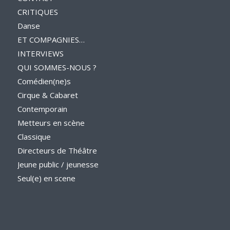
CRITIQUES
Danse
ET COMPAGNIES…
INTERVIEWS
QUI SOMMES-NOUS ?
Comédien(ne)s
Cirque & Cabaret
Contemporain
Metteurs en scène
Classique
Directeurs de Théâtre
Jeune public / jeunesse
Seul(e) en scene