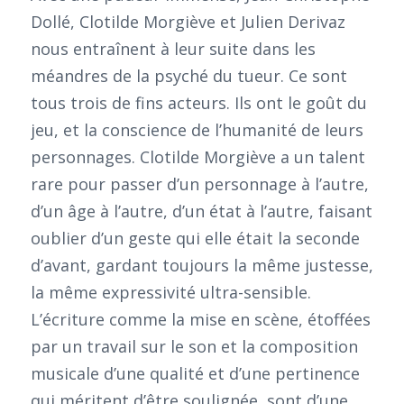
Dollé, Clotilde Morgiève et Julien Derivaz
nous entraînent à leur suite dans les
méandres de la psyché du tueur. Ce sont
tous trois de fins acteurs. Ils ont le goût du
jeu, et la conscience de l’humanité de leurs
personnages. Clotilde Morgiève a un talent
rare pour passer d’un personnage à l’autre,
d’un âge à l’autre, d’un état à l’autre, faisant
oublier d’un geste qui elle était la seconde
d’avant, gardant toujours la même justesse,
la même expressivité ultra-sensible.
L’écriture comme la mise en scène, étoffées
par un travail sur le son et la composition
musicale d’une qualité et d’une pertinence
qui méritent d’être soulignée, sont d’une