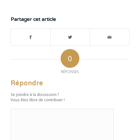
Partager cet article
0
RÉPONSES
Répondre
Se joindre à la discussion ?
Vous êtes libre de contribuer !