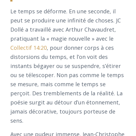
Le temps se déforme. En une seconde, il
peut se produire une infinité de choses. JC
Dollé a travaillé avec Arthur Chavaudret,
pratiquant la « magie nouvelle » avec le
Collectif 14:20
, pour donner corps à ces
distorsions du temps, et l’on voit des
instants bégayer ou se suspendre, s’étirer
ou se télescoper. Non pas comme le temps
se mesure, mais comme le temps se
perçoit. Des tremblements de la réalité. La
poésie surgit au détour d’un étonnement,
jamais décorative, toujours porteuse de
sens.
Avec une pudeur immense, Jean-Christophe