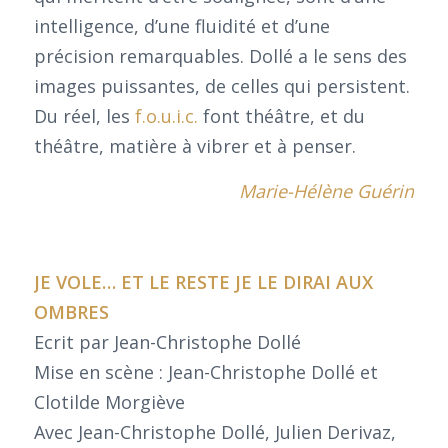
intelligence, d’une fluidité et d’une
précision remarquables. Dollé a le sens des
images puissantes, de celles qui persistent.
Du réel, les
f.o.u.i.c.
font théâtre, et du
théâtre, matière à vibrer et à penser.
Marie-Hélène Guérin
JE VOLE… ET LE RESTE JE LE DIRAI AUX
OMBRES
Ecrit par Jean-Christophe Dollé
Mise en scène : Jean-Christophe Dollé et
Clotilde Morgiève
Avec Jean-Christophe Dollé, Julien Derivaz,