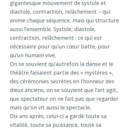
gigantesque mouvement de systole et
diastole, contraction, relâchement – qui
anime chaque séquence, mais qui structure
aussi l’ensemble. Systole, diastole,
contraction, relâchement : ce qui est
nécessaire pour qu’un cœur batte, pour
qu’un humain vive.
On se souvient qu’autrefois la danse et le
théâtre faisaient partie des « mystères »,
des cérémonies secrètes en l’honneur des
dieux anciens, on se souvient que l’art agit,
que spectateur on ne fait pas que regarder
mais qu’on vit aussi le spectacle.
Dix ans après, celui-ci a gardé toute sa
vitalité, toute sa puissance, toute sa