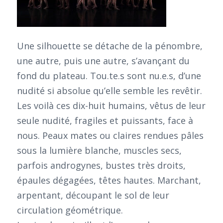
Une silhouette se détache de la pénombre,
une autre, puis une autre, s’avançant du
fond du plateau. Tou.te.s sont nu.e.s, d’une
nudité si absolue qu’elle semble les revêtir.
Les voilà ces dix-huit humains, vêtus de leur
seule nudité, fragiles et puissants, face à
nous. Peaux mates ou claires rendues pâles
sous la lumière blanche, muscles secs,
parfois androgynes, bustes très droits,
épaules dégagées, têtes hautes. Marchant,
arpentant, découpant le sol de leur
circulation géométrique.