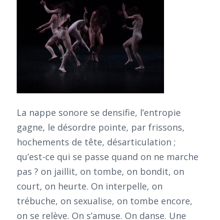
La nappe sonore se densifie, l’entropie
gagne, le désordre pointe, par frissons,
hochements de tête, désarticulation ;
qu’est-ce qui se passe quand on ne marche
pas ? on jaillit, on tombe, on bondit, on
court, on heurte. On interpelle, on
trébuche, on sexualise, on tombe encore,
on se relève. On s’amuse. On danse. Une