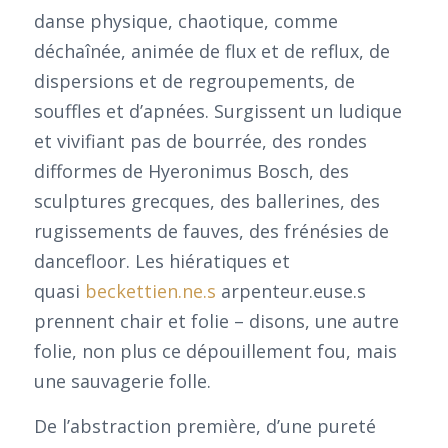
danse physique, chaotique, comme
déchaînée, animée de flux et de reflux, de
dispersions et de regroupements, de
souffles et d’apnées. Surgissent un ludique
et vivifiant pas de bourrée, des rondes
difformes de Hyeronimus Bosch, des
sculptures grecques, des ballerines, des
rugissements de fauves, des frénésies de
dancefloor. Les hiératiques et
quasi
beckettien.ne.s
arpenteur.euse.s
prennent chair et folie – disons, une autre
folie, non plus ce dépouillement fou, mais
une sauvagerie folle.
De l’abstraction première, d’une pureté