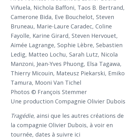
Viñuela, Nichola Baffoni, Taos B. Bertrand,
Camerone Bida, Eve Bouchelot, Steven
Bruneau, Marie-Laure Caradec, Coline
Fayolle, Karine Girard, Steven Hervouet,
Aimée Lagrange, Sophie Lèbre, Sebastien
Ledig, Matteo Lochu, Sarah Lutz, Nicola
Manzoni, Jean-Yves Phuong, Elsa Tagawa,
Thierry Micouin, Mateusz Piekarski, Emiko
Tamura, Mooni Van Tichel
Photos © François Stemmer
Une production Compagnie Olivier Dubois
Tragédie
, ainsi que les autres créations de
la compagnie Olivier Dubois, à voir en
tournée, dates à suivre ici