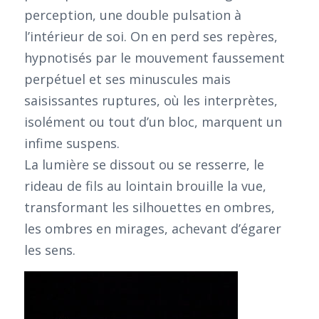
perception, une double pulsation à
l’intérieur de soi. On en perd ses repères,
hypnotisés par le mouvement faussement
perpétuel et ses minuscules mais
saisissantes ruptures, où les interprètes,
isolément ou tout d’un bloc, marquent un
infime suspens.
La lumière se dissout ou se resserre, le
rideau de fils au lointain brouille la vue,
transformant les silhouettes en ombres,
les ombres en mirages, achevant d’égarer
les sens.