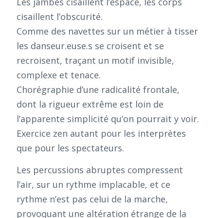
Les jambes cisaillent l’espace, les corps
cisaillent l’obscurité.
Comme des navettes sur un métier à tisser
les danseur.euse.s se croisent et se
recroisent, traçant un motif invisible,
complexe et tenace.
Chorégraphie d’une radicalité frontale,
dont la rigueur extrême est loin de
l’apparente simplicité qu’on pourrait y voir.
Exercice zen autant pour les interprètes
que pour les spectateurs.
Les percussions abruptes compressent
l’air, sur un rythme implacable, et ce
rythme n’est pas celui de la marche,
provoquant une altération étrange de la