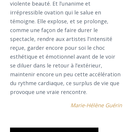
violente beauté. Et l’unanime et
irrépressible ovation qui le salue en
témoigne. Elle explose, et se prolonge,
comme une façon de faire durer le
spectacle, rendre aux artistes l’intensité
reçue, garder encore pour soi le choc
esthétique et émotionnel avant de le voir
se diluer dans le retour à l’extérieur,
maintenir encore un peu cette accélération
du rythme cardiaque, ce surplus de vie que
provoque une vraie rencontre.
Marie-Hélène Guérin