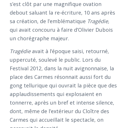
s’est clôt par une magnifique ovation
debout saluant la re-écriture, 10 ans après
sa création, de l’emblématique
Tragédie
,
qui avait concouru à faire d’Olivier Dubois
un chorégraphe majeur.
Tragédie
avait à l’époque saisi, retourné,
uppercuté, soulevé le public. Lors du
Festival 2012, dans la nuit avignonnaise, la
place des Carmes résonnait aussi fort du
gong tellurique qui ouvrait la pièce que des
applaudissements qui explosaient en
tonnerre, après un bref et intense silence,
dont, même de l’extérieur du Cloître des
Carmes qui accueillait le spectacle, on