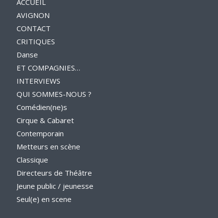
ACCUEIL
AVIGNON
CONTACT
CRITIQUES
Danse
ET COMPAGNIES…
INTERVIEWS
QUI SOMMES-NOUS ?
Comédien(ne)s
Cirque & Cabaret
Contemporain
Metteurs en scène
Classique
Directeurs de Théâtre
Jeune public / jeunesse
Seul(e) en scene