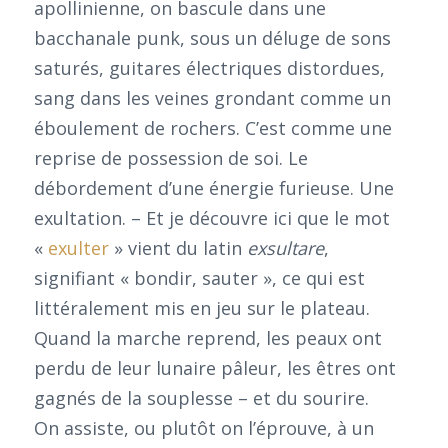
apollinienne, on bascule dans une
bacchanale punk, sous un déluge de sons
saturés, guitares électriques distordues,
sang dans les veines grondant comme un
éboulement de rochers. C’est comme une
reprise de possession de soi. Le
débordement d’une énergie furieuse. Une
exultation. – Et je découvre ici que le mot
«
exulter
» vient du latin
exsultare
,
signifiant « bondir, sauter », ce qui est
littéralement mis en jeu sur le plateau.
Quand la marche reprend, les peaux ont
perdu de leur lunaire pâleur, les êtres ont
gagnés de la souplesse – et du sourire.
On assiste, ou plutôt on l’éprouve, à un