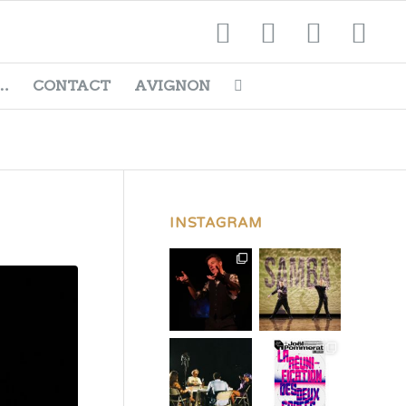
…
CONTACT
AVIGNON
INSTAGRAM