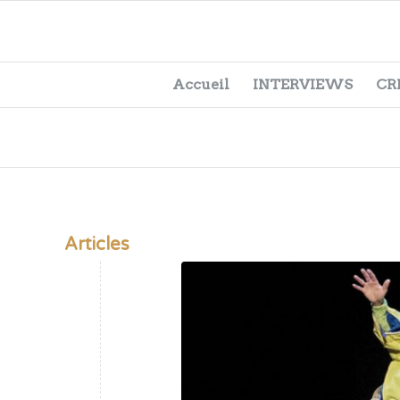
Accueil
INTERVIEWS
CR
Articles