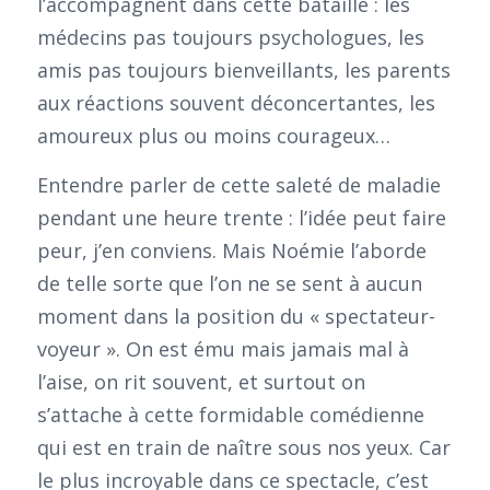
l’accompagnent dans cette bataille : les
médecins pas toujours psychologues, les
amis pas toujours bienveillants, les parents
aux réactions souvent déconcertantes, les
amoureux plus ou moins courageux…
Entendre parler de cette saleté de maladie
pendant une heure trente : l’idée peut faire
peur, j’en conviens. Mais Noémie l’aborde
de telle sorte que l’on ne se sent à aucun
moment dans la position du « spectateur-
voyeur ». On est ému mais jamais mal à
l’aise, on rit souvent, et surtout on
s’attache à cette formidable comédienne
qui est en train de naître sous nos yeux. Car
le plus incroyable dans ce spectacle, c’est