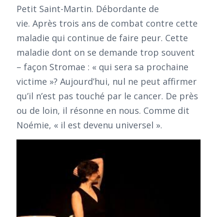
Petit Saint-Martin. Débordante de
vie. Après trois ans de combat contre cette
maladie qui continue de faire peur. Cette
maladie dont on se demande trop souvent
– façon Stromae : « qui sera sa prochaine
victime »? Aujourd’hui, nul ne peut affirmer
qu’il n’est pas touché par le cancer. De près
ou de loin, il résonne en nous. Comme dit
Noémie, « il est devenu universel ».