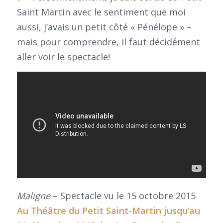
Saint Martin avec le sentiment que moi
aussi, j’avais un petit côté « Pénélope » –
mais pour comprendre, il faut décidément
aller voir le spectacle!
Maligne
– Spectacle vu le 15 octobre 2015
Au
Théâtre du Petit Saint-Martin
jusqu’au