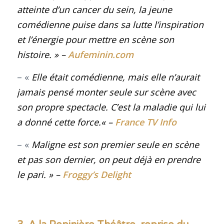
atteinte d’un cancer du sein, la jeune
comédienne puise dans sa lutte l’inspiration
et l’énergie pour mettre en scène son
histoire
.
» –
Aufeminin.com
– «
Elle était comédienne, mais elle n’aurait
jamais pensé monter seule sur scène avec
son propre spectacle. C’est la maladie qui lui
a donné cette force.
« –
France TV Info
– «
Maligne est son premier seule en scène
et pas son dernier, on peut déjà en prendre
le pari
.
» –
Froggy’s Delight