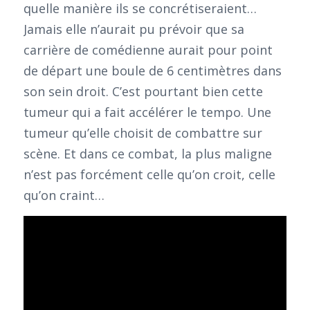
quelle manière ils se concrétiseraient…
Jamais elle n’aurait pu prévoir que sa
carrière de comédienne aurait pour point
de départ une boule de 6 centimètres dans
son sein droit. C’est pourtant bien cette
tumeur qui a fait accélérer le tempo. Une
tumeur qu’elle choisit de combattre sur
scène. Et dans ce combat, la plus maligne
n’est pas forcément celle qu’on croit, celle
qu’on craint…