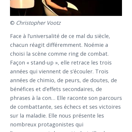
©
Christopher Vootz
Face à l’universalité de ce mal du siècle,
chacun réagit différemment. Noémie a
choisi la scène comme ring de combat.
Façon « stand-up », elle retrace les trois
années qui viennent de s’écouler. Trois
années de chimio, de peurs, de doutes, de
bénéfices et d’effets secondaires, de
phrases à la con… Elle raconte son parcours
de combattante, ses échecs et ses victoires
sur la maladie. Elle nous présente les
nombreux protagonistes qui