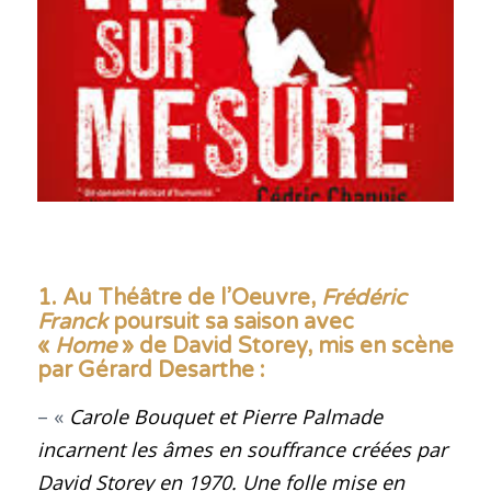
1. Au Théâtre de l’Oeuvre,
Frédéric
Franck
poursuit sa saison avec
«
Home
» de David Storey, mis en scène
par Gérard Desarthe
:
– «
Carole Bouquet et Pierre Palmade
incarnent les âmes en souffrance créées par
David Storey en 1970. Une folle mise en