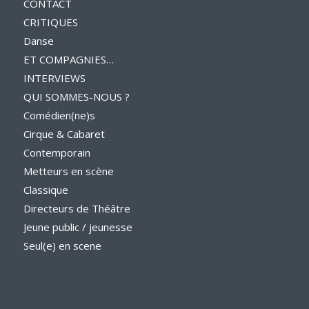
CONTACT
CRITIQUES
Danse
ET COMPAGNIES…
INTERVIEWS
QUI SOMMES-NOUS ?
Comédien(ne)s
Cirque & Cabaret
Contemporain
Metteurs en scène
Classique
Directeurs de Théâtre
Jeune public / jeunesse
Seul(e) en scene