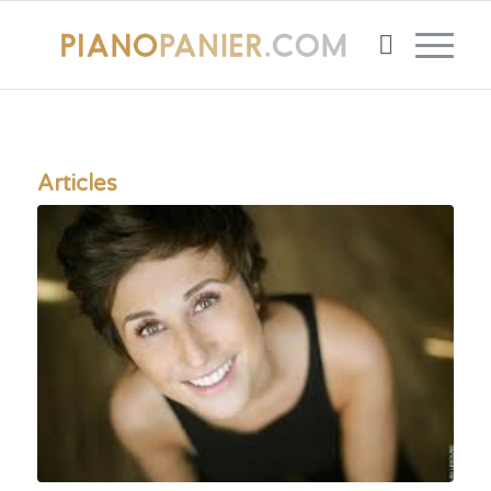
Articles