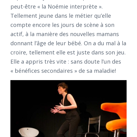
peut-être « la Noémie interprète ».
Tellement jeune dans le métier qu’elle
compte encore les jours de scène à son
actif, à la manière des nouvelles mamans
donnant l’âge de leur bébé. On a du mal à la
croire, tellement elle est juste dans son jeu.
Elle a appris très vite : sans doute l’un des
« bénéfices secondaires » de sa maladie!