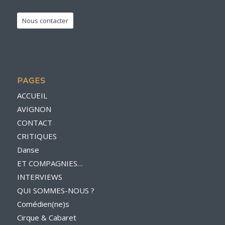
Nous contacter
PAGES
ACCUEIL
AVIGNON
CONTACT
CRITIQUES
Danse
ET COMPAGNIES…
INTERVIEWS
QUI SOMMES-NOUS ?
Comédien(ne)s
Cirque & Cabaret