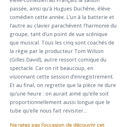
passée, ainsi qu’à Hugues Duchêne, élève-
comédien cette année. L’un à la batterie et
l’autre au clavier parachèvent l’harmonie du
groupe, tant d’un point de vue scénique
que musical. Tous les cinq sont coachés de
la régie par le producteur Tom Wilson
(Gilles David), autre ressort comique du
spectacle. Car on rit beaucoup, en
visionnant cette session d’enregistrement.
Et au final, on regrette que la pièce ne dure
qu’une heure : on aurait aimé qu’elle soit
proportionnellement aussi longue que le
tube qu’elle nous fait revisiter…
Ne ratez pas l’occasion de découvrir cet