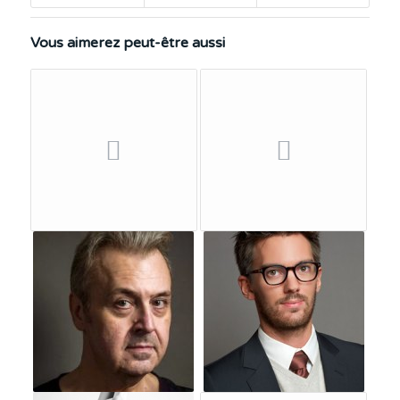
Vous aimerez peut-être aussi