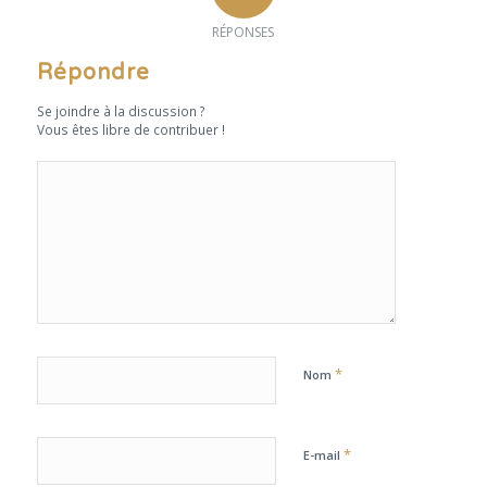
RÉPONSES
Répondre
Se joindre à la discussion ?
Vous êtes libre de contribuer !
*
Nom
*
E-mail