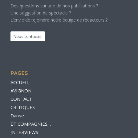
Des questions sur une de nos publications ?
Une suggestion de spectacle ?
L’envie de rejoindre notre équipe de rédacteurs ?
Nous contacter
PAGES
ACCUEIL
AVIGNON
CONTACT
CRITIQUES
Danse
ET COMPAGNIES…
INTERVIEWS