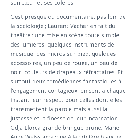
son cœur et ses colères.
C’est presque du documentaire, pas loin de
la sociologie ; Laurent Vacher en fait du
théâtre : une mise en scène toute simple,
des lumières, quelques instruments de
musique, des micros sur pied, quelques
accessoires, un peu de rouge, un peu de
noir, couleurs de drapeaux réfractaires. Et
surtout deux comédiennes fantastiques à
l’engagement contagieux, on sent à chaque
instant leur respect pour celles dont elles
transmettent la parole mais aussi la
justesse et la finesse de leur incarnation :
Odja Llorca grande bringue brune, Marie-
Aude Weiss amazone à la crinière blanche,