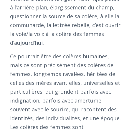
à l’arrière-plan, élargissement du champ,
questionner la source de sa colère, à elle la
communarde, la lettrée rebelle, c’est ouvrir
la voie/la voix à la colère des femmes
d’aujourd’hui.
Ce pourrait être des colères humaines,
mais ce sont précisément des colères de
femmes, longtemps ravalées, héritées de
celles des mères avant elles, universelles et
particulières, qui grondent parfois avec
indignation, parfois avec amertume,
souvent avec le sourire, qui racontent des
identités, des individualités, et une époque.
Les colères des femmes sont