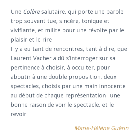
Une
Colère
salutaire, qui porte une parole
trop souvent tue, sincère, tonique et
vivifiante, et milite pour une révolte par le
plaisir et le rire !
Il y a eu tant de rencontres, tant à dire, que
Laurent Vacher a dû s’interroger sur sa
pertinence à choisir, à occulter, pour
aboutir à une double proposition, deux
spectacles, choisis par une main innocente
au début de chaque représentation : une
bonne raison de voir le spectacle, et le
revoir.
Marie-Hélène Guérin