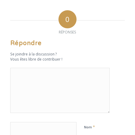
0
RÉPONSES
Répondre
Se joindre à la discussion ?
Vous êtes libre de contribuer !
*
Nom