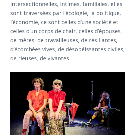
intersectionnelles, intimes, familiales, elles
sont traversées par l’écologie, la politique,
l’économie, ce sont celles d’une société et
celles d’un corps de chair, celles d’épouses,
de mères, de travailleuses, de résiliantes,
d’écorchées vives, de désobéissantes civiles,
de rieuses, de vivantes.