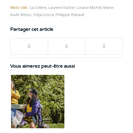
Mots-clés :
La Colère
,
Laurent Vacher
,
Louise Michel
,
Marie-
Aude Weiss
,
Odja LLorca
,
Philippe thibault
Partager cet article
Vous aimerez peut-être aussi