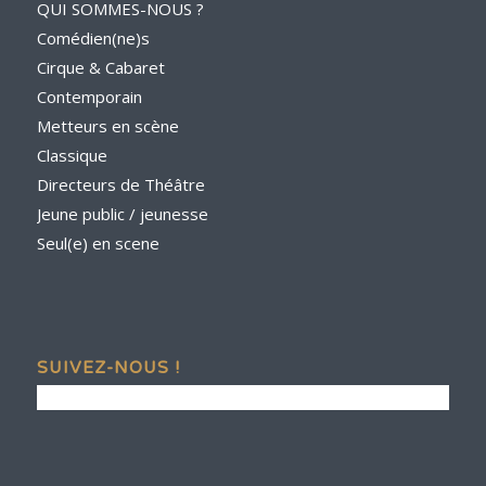
QUI SOMMES-NOUS ?
Comédien(ne)s
Cirque & Cabaret
Contemporain
Metteurs en scène
Classique
Directeurs de Théâtre
Jeune public / jeunesse
Seul(e) en scene
SUIVEZ-NOUS !