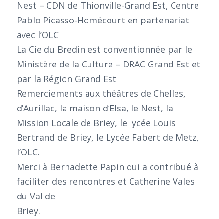
Nest – CDN de Thionville-Grand Est, Centre
Pablo Picasso-Homécourt en partenariat
avec l’OLC
La Cie du Bredin est conventionnée par le
Ministère de la Culture – DRAC Grand Est et
par la Région Grand Est
Remerciements aux théâtres de Chelles,
d’Aurillac, la maison d’Elsa, le Nest, la
Mission Locale de Briey, le lycée Louis
Bertrand de Briey, le Lycée Fabert de Metz,
l’OLC.
Merci à Bernadette Papin qui a contribué à
faciliter des rencontres et Catherine Vales
du Val de
Briey.