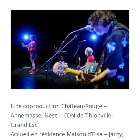
Une coproduction Château-Rouge –
Annemasse, Nest – CDN de Thionville-
Grand Est
Accueil en résidence Maison d’Elsa – Jarny,