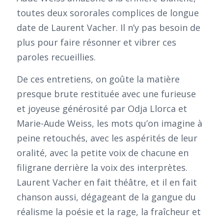
toutes deux sororales complices de longue
date de Laurent Vacher. Il n’y pas besoin de
plus pour faire résonner et vibrer ces
paroles recueillies.
De ces entretiens, on goûte la matière
presque brute restituée avec une furieuse
et joyeuse générosité par Odja Llorca et
Marie-Aude Weiss, les mots qu’on imagine à
peine retouchés, avec les aspérités de leur
oralité, avec la petite voix de chacune en
filigrane derrière la voix des interprètes.
Laurent Vacher en fait théâtre, et il en fait
chanson aussi, dégageant de la gangue du
réalisme la poésie et la rage, la fraîcheur et