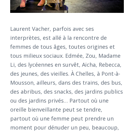
Laurent Vacher, parfois avec ses
interprètes, est allé à la rencontre de
femmes de tous âges, toutes origines et
tous milieux sociaux. Edmée, Zou, Madame
Li, des lycéennes en survêt, Aïcha, Rebecca,
des jeunes, des vieilles. À Chelles, à Pont-à-
Mousson, ailleurs, dans des trains, des bus,
des abribus, des snacks, des jardins publics
ou des jardins privés… Partout où une
oreille bienveillante peut se tendre,
partout où une femme peut prendre un
moment pour dénuder un peu, beaucoup,