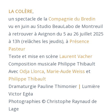
LA COLÈRE
,
un spectacle de la
Compagnie du Bredin
vu en juin au Studio BeauLabo de Montreuil
à retrouver à Avignon du 5 au 26 juillet 2025
à 13h (relâches les jeudis), à
Présence
Pasteur
Texte et mise en scène
Laurent Vacher
Composition musicale Philippe Thibault
Avec
Odja Llorca
,
Marie-Aude Weiss
et
Philippe Thibault
Dramaturgie Pauline Thimonier
|
Lumière
Victor Egéa
Photographies © Christophe Raynaud de
Lage