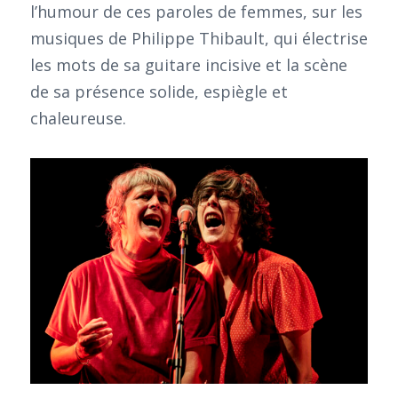
l’humour de ces paroles de femmes, sur les
musiques de Philippe Thibault, qui électrise
les mots de sa guitare incisive et la scène
de sa présence solide, espiègle et
chaleureuse.