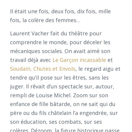
Il était une fois, deux fois, dix fois, mille
fois, la colère des femmes…
Laurent Vacher fait du théâtre pour
comprendre le monde, pour déceler les
mécaniques sociales. On avait aimé son
travail déjà avec
Le Garçon incassable
et
Soudain, Chutes et Envols
, le regard aigu et
tendre qu’il pose sur les êtres, sans les
juger. Il rêvait d’un spectacle sur, autour,
rempli de Louise Michel. Zoom sur son
enfance de fille bâtarde, on ne sait qui du
père ou du fils châtelain l’a engendrée, sur
son éducation, ses combats, sur ses
colères. Dézoom, la figure historique passe