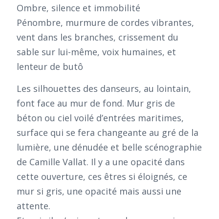
Ombre, silence et immobilité
Pénombre, murmure de cordes vibrantes,
vent dans les branches, crissement du
sable sur lui-même, voix humaines, et
lenteur de butô
Les silhouettes des danseurs, au lointain,
font face au mur de fond. Mur gris de
béton ou ciel voilé d’entrées maritimes,
surface qui se fera changeante au gré de la
lumière, une dénudée et belle scénographie
de Camille Vallat. Il y a une opacité dans
cette ouverture, ces êtres si éloignés, ce
mur si gris, une opacité mais aussi une
attente.