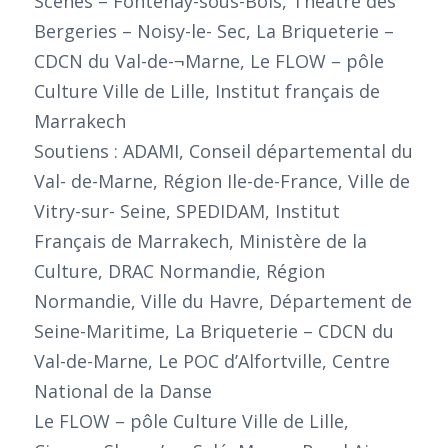
Scènes – Fontenay-sous-Bois, Théâtre des
Bergeries – Noisy-le- Sec, La Briqueterie –
CDCN du Val-de-¬Marne, Le FLOW – pôle
Culture Ville de Lille, Institut français de
Marrakech
Soutiens : ADAMI, Conseil départemental du
Val- de-Marne, Région Ile-de-France, Ville de
Vitry-sur- Seine, SPEDIDAM, Institut
Français de Marrakech, Ministère de la
Culture, DRAC Normandie, Région
Normandie, Ville du Havre, Département de
Seine-Maritime, La Briqueterie – CDCN du
Val-de-Marne, Le POC d’Alfortville, Centre
National de la Danse
Le FLOW – pôle Culture Ville de Lille,