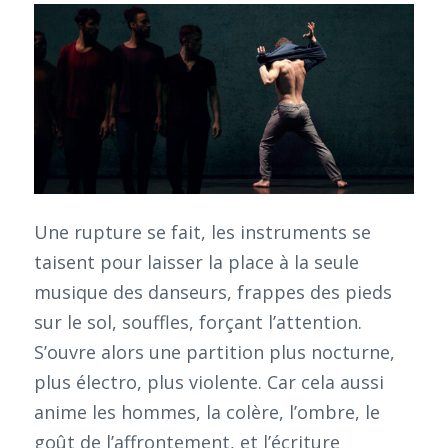
Une rupture se fait, les instruments se
taisent pour laisser la place à la seule
musique des danseurs, frappes des pieds
sur le sol, souffles, forçant l’attention.
S’ouvre alors une partition plus nocturne,
plus électro, plus violente. Car cela aussi
anime les hommes, la colère, l’ombre, le
goût de l’affrontement, et l’écriture