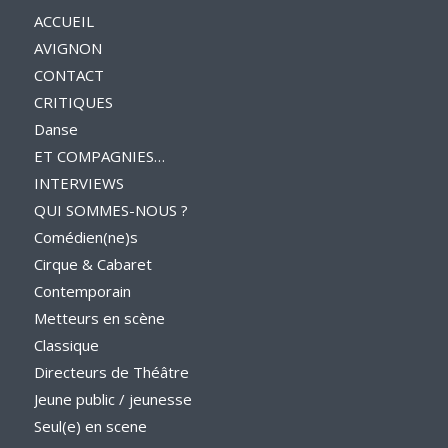
ACCUEIL
AVIGNON
CONTACT
CRITIQUES
Danse
ET COMPAGNIES…
INTERVIEWS
QUI SOMMES-NOUS ?
Comédien(ne)s
Cirque & Cabaret
Contemporain
Metteurs en scène
Classique
Directeurs de Théâtre
Jeune public / jeunesse
Seul(e) en scene