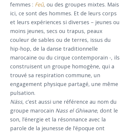
femmes :
Feû
, ou des groupes mixtes. Mais
ici, ce sont des hommes. Et de leurs corps
et leurs expériences si diverses – jeunes ou
moins jeunes, secs ou trapus, peaux
couleur de sables ou de terres, issus du
hip-hop, de la danse traditionnelle
marocaine ou du cirque contemporain -, ils
construisent un groupe homogène, qui a
trouvé sa respiration commune, un
engagement physique partagé, une même
pulsation.
Näss
, c’est aussi une référence au nom du
groupe marocain
Nass el Ghiwane
, dont le
son, l’énergie et la résonnance avec la
parole de la jeunesse de l’époque ont