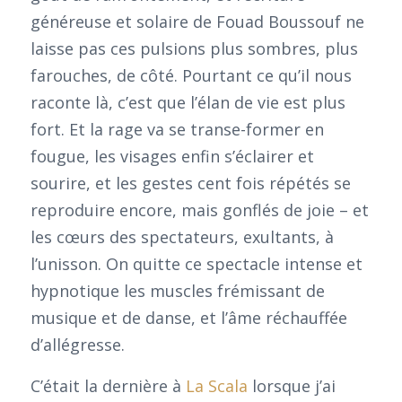
généreuse et solaire de Fouad Boussouf ne
laisse pas ces pulsions plus sombres, plus
farouches, de côté. Pourtant ce qu’il nous
raconte là, c’est que l’élan de vie est plus
fort. Et la rage va se transe-former en
fougue, les visages enfin s’éclairer et
sourire, et les gestes cent fois répétés se
reproduire encore, mais gonflés de joie – et
les cœurs des spectateurs, exultants, à
l’unisson. On quitte ce spectacle intense et
hypnotique les muscles frémissant de
musique et de danse, et l’âme réchauffée
d’allégresse.
C’était la dernière à
La Scala
lorsque j’ai