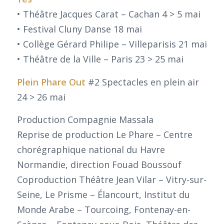
• Théâtre Jacques Carat – Cachan 4 > 5 mai
• Festival Cluny Danse 18 mai
• Collège Gérard Philipe – Villeparisis 21 mai
• Théâtre de la Ville – Paris 23 > 25 mai
Plein Phare Out
#2 Spectacles en plein air
24 > 26 mai
Production Compagnie Massala
Reprise de production Le Phare – Centre
chorégraphique national du Havre
Normandie, direction Fouad Boussouf
Coproduction Théâtre Jean Vilar – Vitry-sur-
Seine, Le Prisme – Élancourt, Institut du
Monde Arabe – Tourcoing, Fontenay-en-