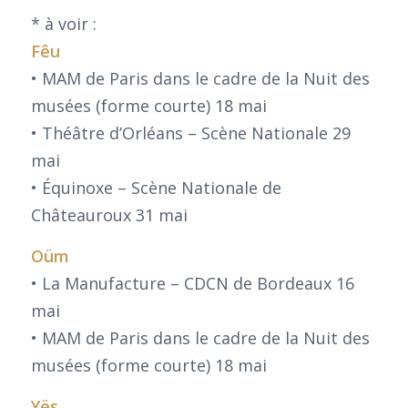
* à voir :
Fêu
• MAM de Paris dans le cadre de la Nuit des
musées (forme courte) 18 mai
• Théâtre d’Orléans – Scène Nationale 29
mai
• Équinoxe – Scène Nationale de
Châteauroux 31 mai
Oüm
• La Manufacture – CDCN de Bordeaux 16
mai
• MAM de Paris dans le cadre de la Nuit des
musées (forme courte) 18 mai
Yës