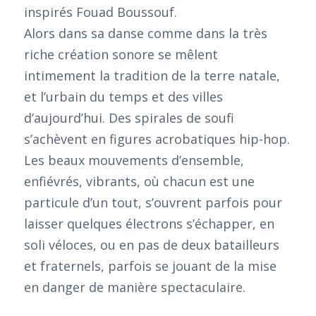
inspirés Fouad Boussouf.
Alors dans sa danse comme dans la très
riche création sonore se mêlent
intimement la tradition de la terre natale,
et l’urbain du temps et des villes
d’aujourd’hui. Des spirales de soufi
s’achèvent en figures acrobatiques hip-hop.
Les beaux mouvements d’ensemble,
enfiévrés, vibrants, où chacun est une
particule d’un tout, s’ouvrent parfois pour
laisser quelques électrons s’échapper, en
soli véloces, ou en pas de deux batailleurs
et fraternels, parfois se jouant de la mise
en danger de manière spectaculaire.