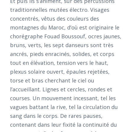
Et puis ils s’animent, sur des percussions
traditionnelles mutées électro. Visages
concentrés, vêtus des couleurs des
montagnes du Maroc, d’où est originaire le
chorégraphe Fouad Boussouf, ocres jaunes,
bruns, verts, les sept danseurs sont très
ancrés, pieds enracinés, solides, et corps
tout en élévation, tension vers le haut,
plexus solaire ouvert, épaules rejetées,
torse et bras cherchant le ciel ou
l’accueillant. Lignes et cercles, rondes et
courses. Un mouvement incessant, tel les
vagues battant la rive, tel la circulation du
sang dans le corps. De rares pauses,
contenant dans leur fixité la continuité du