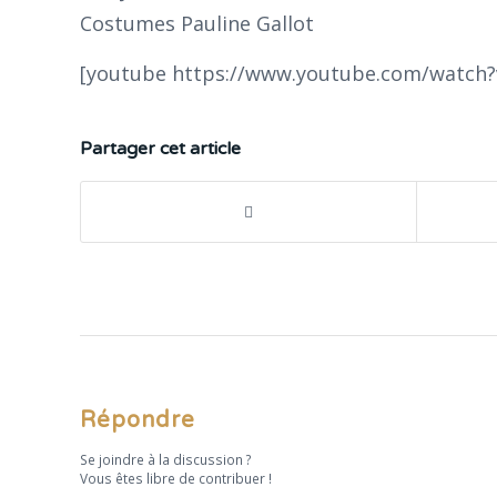
Costumes Pauline Gallot
[youtube https://www.youtube.com/watc
Partager cet article
Répondre
Se joindre à la discussion ?
Vous êtes libre de contribuer !