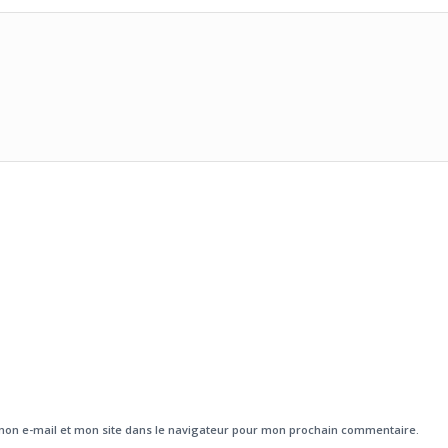
on e-mail et mon site dans le navigateur pour mon prochain commentaire.