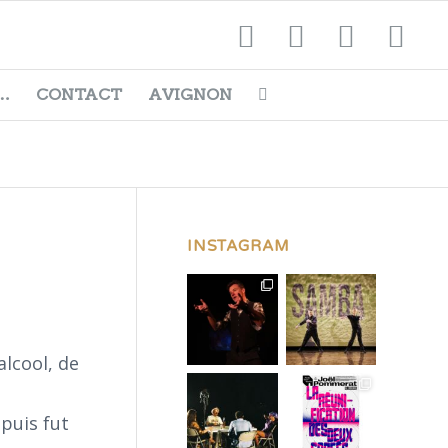
…
CONTACT
AVIGNON
INSTAGRAM
alcool, de
 puis fut