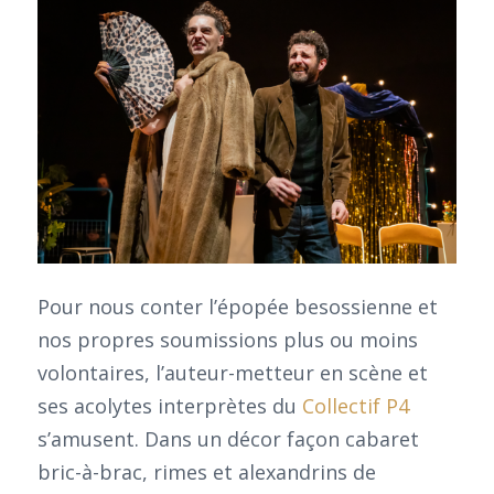
Pour nous conter l’épopée besossienne et
nos propres soumissions plus ou moins
volontaires, l’auteur-metteur en scène et
ses acolytes interprètes du
Collectif P4
s’amusent. Dans un décor façon cabaret
bric-à-brac, rimes et alexandrins de