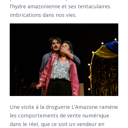
l’hydre amazonienne et ses tentaculaires
imbrications dans nos vies.
Une visite à la droguerie L’Amazone ramène
les comportements de vente numérique
dans le réel, que ce soit un vendeur en