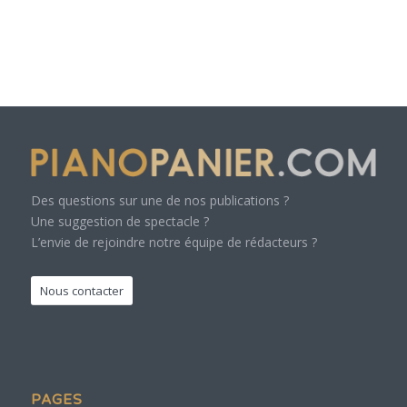
Des questions sur une de nos publications ?
Une suggestion de spectacle ?
L’envie de rejoindre notre équipe de rédacteurs ?
Nous contacter
PAGES