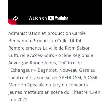
Administration et production Carole
Benhamou Production Collectif P4
Remerciements La ville de Riom Saison
Culturelle Accès-Soirs – Scène Régionale
Auvergne-Rhône-Alpes, Théâtre de
l’Echangeur – Bagnolet, Nouveau Gare au
théâtre Vitry-sur-Seine, SPEDIDAM, ADAMI
Mention Spéciale du jury du concours
jeunes metteurs en scène du Théâtre 13 en
juin 2021