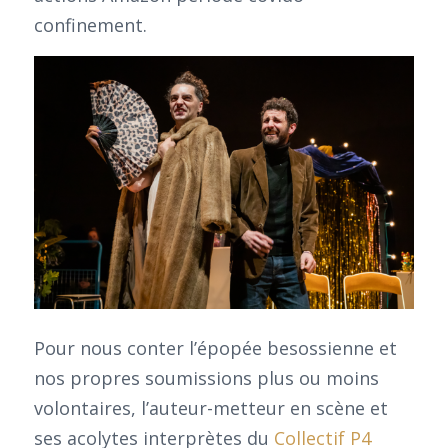
confinement.
Pour nous conter l’épopée besossienne et
nos propres soumissions plus ou moins
volontaires, l’auteur-metteur en scène et
ses acolytes interprètes du
Collectif P4