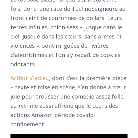
fois, donc, une race de TechnoSeigneurs au
front ceint de couronnes de dollars. Leurs
terres infinies, colonisées « jusque dans le
ciel, jusque dans les cœurs, sans armes ni
violences », sont irriguées de rivières
d’algorithmes et l’on s’y repaît de cookies
odorants.
Arthur Viadieu
, dont c’est la première pièce
– texte et mise en scène, s’en donne à cœur
joie pour trousser une comédie assez folle,
au rythme aussi effréné que le cours des
actions Amazon période covido-
confinement.