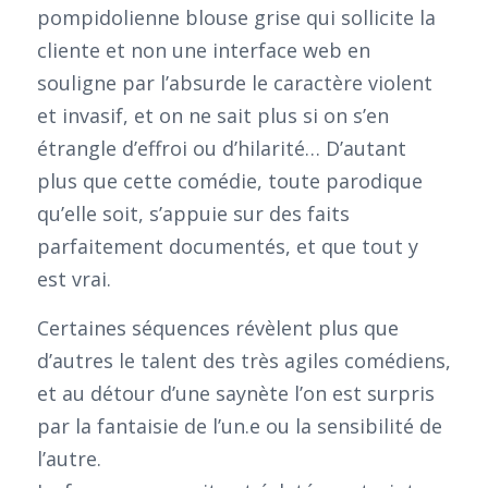
pompidolienne blouse grise qui sollicite la
cliente et non une interface web en
souligne par l’absurde le caractère violent
et invasif, et on ne sait plus si on s’en
étrangle d’effroi ou d’hilarité… D’autant
plus que cette comédie, toute parodique
qu’elle soit, s’appuie sur des faits
parfaitement documentés, et que tout y
est vrai.
Certaines séquences révèlent plus que
d’autres le talent des très agiles comédiens,
et au détour d’une saynète l’on est surpris
par la fantaisie de l’un.e ou la sensibilité de
l’autre.