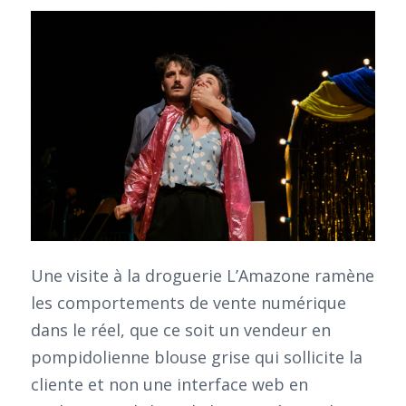
Une visite à la droguerie L’Amazone ramène
les comportements de vente numérique
dans le réel, que ce soit un vendeur en
pompidolienne blouse grise qui sollicite la
cliente et non une interface web en