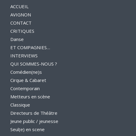
ACCUEIL
AVIGNON
CONTACT
CRITIQUES
Danse
ET COMPAGNIES…
INTERVIEWS
QUI SOMMES-NOUS ?
Comédien(ne)s
Cirque & Cabaret
Contemporain
Metteurs en scène
Classique
Directeurs de Théâtre
Jeune public / jeunesse
Seul(e) en scene