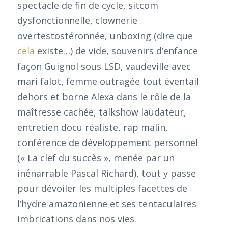
spectacle de fin de cycle, sitcom
dysfonctionnelle, clownerie
overtestostéronnée, unboxing (dire que
cela
existe…) de vide, souvenirs d’enfance
façon Guignol sous LSD, vaudeville avec
mari falot, femme outragée tout éventail
dehors et borne Alexa dans le rôle de la
maîtresse cachée, talkshow laudateur,
entretien docu réaliste, rap malin,
conférence de développement personnel
(« La clef du succès », menée par un
inénarrable Pascal Richard), tout y passe
pour dévoiler les multiples facettes de
l’hydre amazonienne et ses tentaculaires
imbrications dans nos vies.