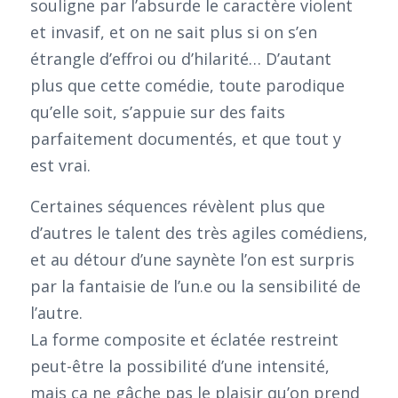
souligne par l’absurde le caractère violent
et invasif, et on ne sait plus si on s’en
étrangle d’effroi ou d’hilarité… D’autant
plus que cette comédie, toute parodique
qu’elle soit, s’appuie sur des faits
parfaitement documentés, et que tout y
est vrai.
Certaines séquences révèlent plus que
d’autres le talent des très agiles comédiens,
et au détour d’une saynète l’on est surpris
par la fantaisie de l’un.e ou la sensibilité de
l’autre.
La forme composite et éclatée restreint
peut-être la possibilité d’une intensité,
mais ça ne gâche pas le plaisir qu’on prend