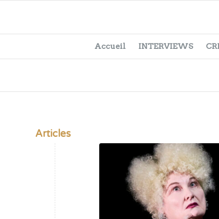
Accueil
INTERVIEWS
CR
Articles