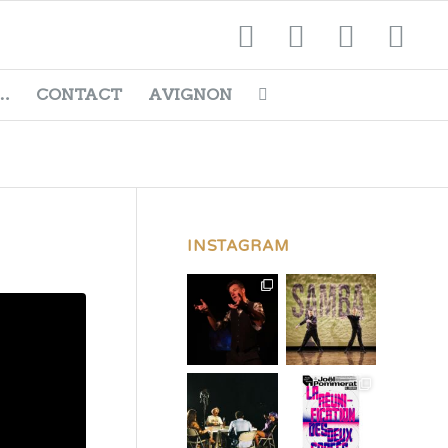
…
CONTACT
AVIGNON
INSTAGRAM