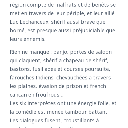
région compte de malfrats et de benêts se
met en travers de leur périple, et leur allié
Luc Lechanceux, shérif aussi brave que
borné, est presque aussi préjudiciable que
leurs ennemis.
Rien ne manque : banjo, portes de saloon
qui claquent, shérif à chapeau de shérif,
bastons, fusillades et courses poursuite,
farouches Indiens, chevauchées à travers
les plaines, évasion de prison et french
cancan en froufrous…
Les six interprètes ont une énergie folle, et
la comédie est menée tambour battant.
Les dialogues fusent, croustillants à