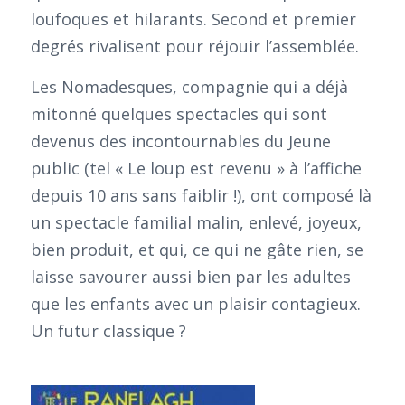
loufoques et hilarants. Second et premier
degrés rivalisent pour réjouir l’assemblée.
Les Nomadesques, compagnie qui a déjà
mitonné quelques spectacles qui sont
devenus des incontournables du Jeune
public (tel « Le loup est revenu » à l’affiche
depuis 10 ans sans faiblir !), ont composé là
un spectacle familial malin, enlevé, joyeux,
bien produit, et qui, ce qui ne gâte rien, se
laisse savourer aussi bien par les adultes
que les enfants avec un plaisir contagieux.
Un futur classique ?