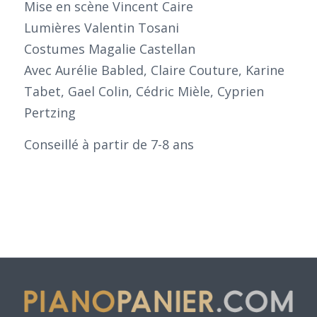
Mise en scène Vincent Caire
Lumières Valentin Tosani
Costumes Magalie Castellan
Avec Aurélie Babled, Claire Couture, Karine
Tabet, Gael Colin, Cédric Mièle, Cyprien
Pertzing
Conseillé à partir de 7-8 ans