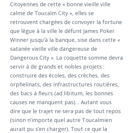
Citoyennes de cette « bonne vieille ville
calme de Toucalm City », elles se
retrouvent chargées de convoyer la fortune
que lègue à la ville le défunt James Poker
Winner jusqu’à la banque, sise dans cette «
satanée vieille ville dangereuse de
Dangerous City ». La coquette somme devra
servir à de grands et nobles projets :
construire des écoles, des crèches, des
orphelinats, des infrastructures routières,
des bacs à fleurs (ad libitum, les bonnes
causes ne manquent pas)… Autant vous
dire que le trajet ne sera pas de tout repos
(sinon n’importe quel autre Toucalmien
aurait pu s’en charger). Tout ce que la