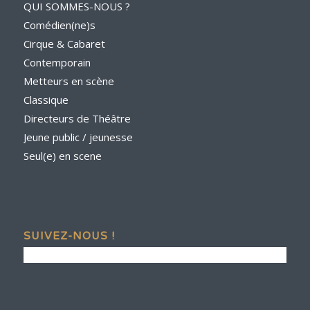
QUI SOMMES-NOUS ?
Comédien(ne)s
Cirque & Cabaret
Contemporain
Metteurs en scène
Classique
Directeurs de Théâtre
Jeune public / jeunesse
Seul(e) en scene
SUIVEZ-NOUS !