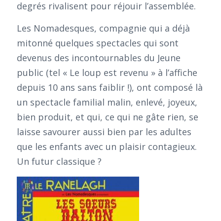
degrés rivalisent pour réjouir l’assemblée.
Les Nomadesques, compagnie qui a déjà
mitonné quelques spectacles qui sont
devenus des incontournables du Jeune
public (tel « Le loup est revenu » à l’affiche
depuis 10 ans sans faiblir !), ont composé là
un spectacle familial malin, enlevé, joyeux,
bien produit, et qui, ce qui ne gâte rien, se
laisse savourer aussi bien par les adultes
que les enfants avec un plaisir contagieux.
Un futur classique ?