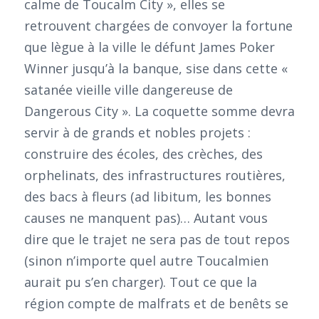
calme de Toucalm City », elles se
retrouvent chargées de convoyer la fortune
que lègue à la ville le défunt James Poker
Winner jusqu’à la banque, sise dans cette «
satanée vieille ville dangereuse de
Dangerous City ». La coquette somme devra
servir à de grands et nobles projets :
construire des écoles, des crèches, des
orphelinats, des infrastructures routières,
des bacs à fleurs (ad libitum, les bonnes
causes ne manquent pas)… Autant vous
dire que le trajet ne sera pas de tout repos
(sinon n’importe quel autre Toucalmien
aurait pu s’en charger). Tout ce que la
région compte de malfrats et de benêts se