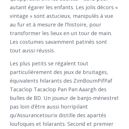
autant égarer les enfants. Les jolis décors «
vintage » sont astucieux, manipulés à vue
au fur et à mesure de l’histoire, pour
transformer les lieux en un tour de main.
Les costumes savamment patinés sont
tout aussi réussis.
Les plus petits se régalent tout
particulièrement des jeux de bruitages,
équivalents hilarants des ZimBoumPifPaf
Tacaclop Tacaclop Pan Pan Aaargh des
bulles de BD. Un joueur de banjo-ménestrel
pas loin d’être aussi horripilant
qu’Assurancetourix distille des apartés
loufoques et hilarants. Second et premier