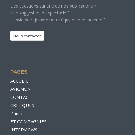
Des questions sur une de nos publications ?
Une suggestion de spectacle ?
L’envie de rejoindre notre équipe de rédacteurs ?
Nous contacter
PAGES
ACCUEIL
AVIGNON
CONTACT
CRITIQUES
Danse
ET COMPAGNIES…
INTERVIEWS