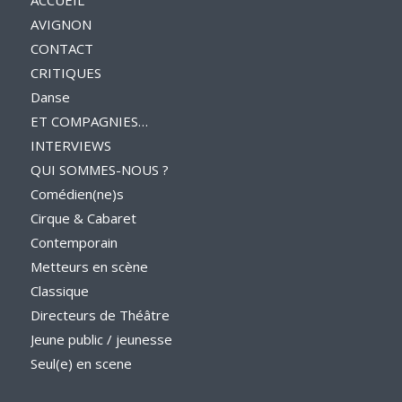
AVIGNON
CONTACT
CRITIQUES
Danse
ET COMPAGNIES…
INTERVIEWS
QUI SOMMES-NOUS ?
Comédien(ne)s
Cirque & Cabaret
Contemporain
Metteurs en scène
Classique
Directeurs de Théâtre
Jeune public / jeunesse
Seul(e) en scene