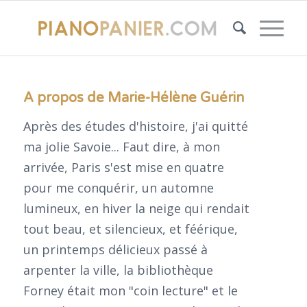
A propos de
Marie-Hélène Guérin
Après des études d'histoire, j'ai quitté
ma jolie Savoie... Faut dire, à mon
arrivée, Paris s'est mise en quatre
pour me conquérir, un automne
lumineux, en hiver la neige qui rendait
tout beau, et silencieux, et féérique,
un printemps délicieux passé à
arpenter la ville, la bibliothèque
Forney était mon "coin lecture" et le