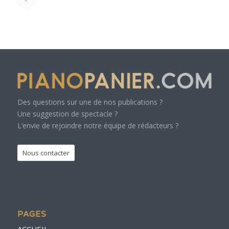
Des questions sur une de nos publications ?
Une suggestion de spectacle ?
L’envie de rejoindre notre équipe de rédacteurs ?
Nous contacter
PAGES
ACCUEIL