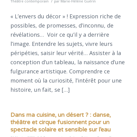
/
Théâtre contemporain
par
Marie-Hélène Guérin
« L’envers du décor » ! Expression riche de
possibles, de promesses, d’inconnu, de
révélations… Voir ce qu’il y a derrière
l’image. Entendre les sujets, vivre leurs
péripéties, saisir leur vérité… Assister à la
conception d’un tableau, la naissance d’une
fulgurance artistique. Comprendre ce
moment où la curiosité, l’intérêt pour une
histoire, un fait, se […]
Dans ma cuisine, un désert ? : danse,
théâtre et cirque fusionnent pour un
spectacle solaire et sensible sur l’eau