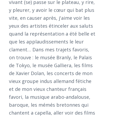
vivant (se) passe sur le plateau, y rire,
y pleurer, y avoir le cœur qui bat plus
vite, en causer après, j'aime voir les
yeux des artistes étinceler aux saluts
quand la représentation a été belle et
que les applaudissements le leur
clament… Dans mes trajets favoris,
on trouve : le musée Branly, le Palais
de Tokyo, le musée Galliera, les films
de Xavier Dolan, les concerts de mon
vieux groupe indus allemand fétiche
et de mon vieux chanteur français
favori, la musique arabo-andalouse,
baroque, les mémés bretonnes qui
chantent a capella, aller voir des films