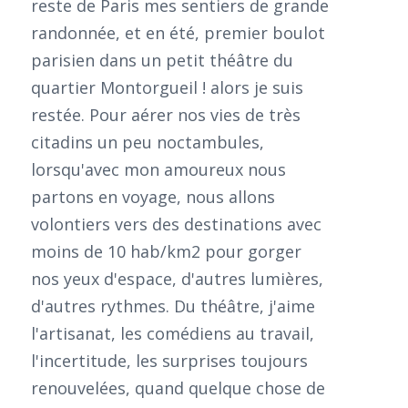
reste de Paris mes sentiers de grande
randonnée, et en été, premier boulot
parisien dans un petit théâtre du
quartier Montorgueil ! alors je suis
restée. Pour aérer nos vies de très
citadins un peu noctambules,
lorsqu'avec mon amoureux nous
partons en voyage, nous allons
volontiers vers des destinations avec
moins de 10 hab/km2 pour gorger
nos yeux d'espace, d'autres lumières,
d'autres rythmes. Du théâtre, j'aime
l'artisanat, les comédiens au travail,
l'incertitude, les surprises toujours
renouvelées, quand quelque chose de