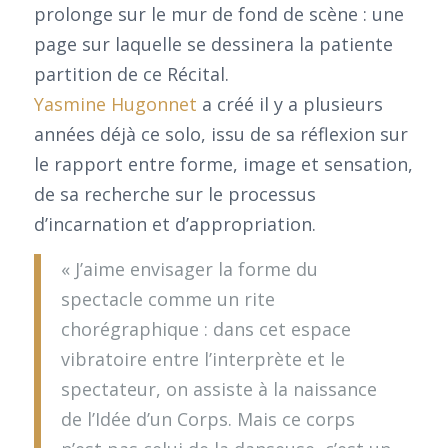
prolonge sur le mur de fond de scène : une
page sur laquelle se dessinera la patiente
partition de ce Récital.
Yasmine Hugonnet
a créé il y a plusieurs
années déjà ce solo, issu de sa réflexion sur
le rapport entre forme, image et sensation,
de sa recherche sur le processus
d’incarnation et d’appropriation.
« J’aime envisager la forme du
spectacle comme un rite
chorégraphique : dans cet espace
vibratoire entre l’interprète et le
spectateur, on assiste à la naissance
de l’Idée d’un Corps. Mais ce corps