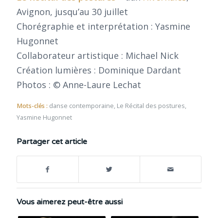
Avignon, jusqu’au 30 juillet
Chorégraphie et interprétation : Yasmine
Hugonnet
Collaborateur artistique : Michael Nick
Création lumières : Dominique Dardant
Photos : © Anne-Laure Lechat
Mots-clés :
danse contemporaine
,
Le Récital des postures
,
Yasmine Hugonnet
Partager cet article
Vous aimerez peut-être aussi