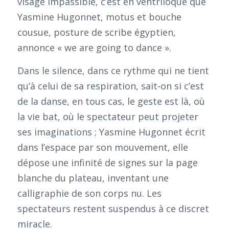
visage impassible, c’est en ventriloque que
Yasmine Hugonnet, motus et bouche
cousue, posture de scribe égyptien,
annonce « we are going to dance ».
Dans le silence, dans ce rythme qui ne tient
qu’à celui de sa respiration, sait-on si c’est
de la danse, en tous cas, le geste est là, où
la vie bat, où le spectateur peut projeter
ses imaginations ; Yasmine Hugonnet écrit
dans l’espace par son mouvement, elle
dépose une infinité de signes sur la page
blanche du plateau, inventant une
calligraphie de son corps nu. Les
spectateurs restent suspendus à ce discret
miracle.