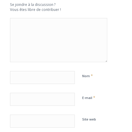
Se joindre à la discussion ?
Vous êtes libre de contribuer !
*
Nom
*
E-mail
Site web