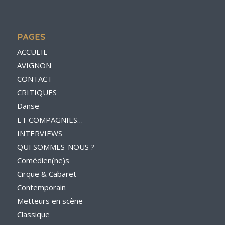
PAGES
ACCUEIL
AVIGNON
CONTACT
CRITIQUES
Danse
ET COMPAGNIES…
INTERVIEWS
QUI SOMMES-NOUS ?
Comédien(ne)s
Cirque & Cabaret
Contemporain
Metteurs en scène
Classique