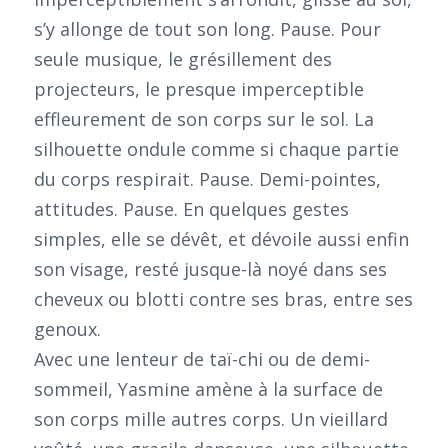
s’y allonge de tout son long. Pause. Pour
seule musique, le grésillement des
projecteurs, le presque imperceptible
effleurement de son corps sur le sol. La
silhouette ondule comme si chaque partie
du corps respirait. Pause. Demi-pointes,
attitudes. Pause. En quelques gestes
simples, elle se dévêt, et dévoile aussi enfin
son visage, resté jusque-là noyé dans ses
cheveux ou blotti contre ses bras, entre ses
genoux.
Avec une lenteur de taï-chi ou de demi-
sommeil, Yasmine amène à la surface de
son corps mille autres corps. Un vieillard