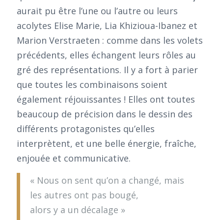
aurait pu être l’une ou l’autre ou leurs
acolytes Elise Marie, Lia Khizioua-Ibanez et
Marion Verstraeten : comme dans les volets
précédents, elles échangent leurs rôles au
gré des représentations. Il y a fort à parier
que toutes les combinaisons soient
également réjouissantes ! Elles ont toutes
beaucoup de précision dans le dessin des
différents protagonistes qu’elles
interprètent, et une belle énergie, fraîche,
enjouée et communicative.
« Nous on sent qu’on a changé, mais
les autres ont pas bougé,
alors y a un décalage »