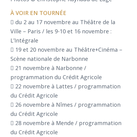
À VOIR EN TOURNÉE
 du 2 au 17 novembre au Théâtre de la
Ville – Paris / les 9-10 et 16 novembre :
L’Intégrale
 19 et 20 novembre au Théâtre+Cinéma –
Scène nationale de Narbonne
 21 novembre à Narbonne /
programmation du Crédit Agricole
 22 novembre à Lattes / programmation
du Crédit Agricole
 26 novembre à Nîmes / programmation
du Crédit Agricole
 28 novembre à Mende / programmation
du Crédit Agricole