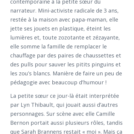
contemporaine à la petite sœur du
narrateur. Mini-activiste radicale de 3 ans,
restée à la maison avec papa-maman, elle
jette ses jouets en plastique, éteint les
lumières et, toute zozotante et zézayante,
elle somme la famille de remplacer le
chauffage par des paires de chaussettes et
des pulls pour sauver les pitits pinguins et
les zou’s blancs. Manière de faire un peu de
pédagogie avec beaucoup d’humour !
La petite sœur ce jour-là était interprétée
par Lyn Thibault, qui jouait aussi d’autres
personnages. Sur scène avec elle Camille
Bernon portait aussi plusieurs rôles, tandis
que Sarah Brannens restait « moi ». Mais ça