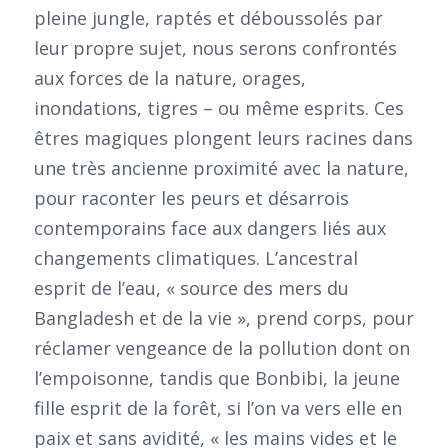
pleine jungle, raptés et déboussolés par
leur propre sujet, nous serons confrontés
aux forces de la nature, orages,
inondations, tigres – ou même esprits. Ces
êtres magiques plongent leurs racines dans
une très ancienne proximité avec la nature,
pour raconter les peurs et désarrois
contemporains face aux dangers liés aux
changements climatiques. L’ancestral
esprit de l’eau, « source des mers du
Bangladesh et de la vie », prend corps, pour
réclamer vengeance de la pollution dont on
l’empoisonne, tandis que Bonbibi, la jeune
fille esprit de la forêt, si l’on va vers elle en
paix et sans avidité, « les mains vides et le