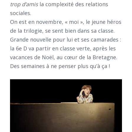
trop d’amis
la complexité des relations
sociales.
On est en novembre, « moi », le jeune héros
de la trilogie, se sent bien dans sa classe.
Grande nouvelle pour lui et ses camarades :
la 6e D va partir en classe verte, après les
vacances de Noël, au cœur de la Bretagne.
Des semaines à ne penser plus qu’à ça !