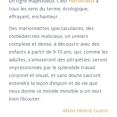
un tigre majestueux. C’est
merveilleux
à
tous les sens du terme, écologique,
effrayant, enchanteur.
Des marionnettes spectaculaires, des
comédien.nes malicieux, un univers
complexe et dense, à découvrir avec des
enfants à partir de 9-10 ans, qui, comme les
adultes, s’amuseront des péripéties, seront
impressionnés par le splendide travail
corporel et visuel, et sans doute sauront
entendre la leçon d’espoir et de vie que
nous donne ce monde invisible si on veut
bien l’écouter.
Marie-Hélène Guérin