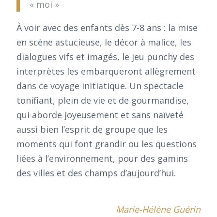
« moi »
À voir avec des enfants dès 7-8 ans : la mise
en scène astucieuse, le décor à malice, les
dialogues vifs et imagés, le jeu punchy des
interprètes les embarqueront allègrement
dans ce voyage initiatique. Un spectacle
tonifiant, plein de vie et de gourmandise,
qui aborde joyeusement et sans naïveté
aussi bien l’esprit de groupe que les
moments qui font grandir ou les questions
liées à l’environnement, pour des gamins
des villes et des champs d’aujourd’hui.
Marie-Hélène Guérin