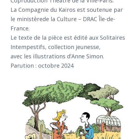
Coproduction Théâtre de la Ville-Paris.
La Compagnie du Kaïros est soutenue par
le ministèrede la Culture – DRAC Île-de-
France.
Le texte de la pièce est édité aux Solitaires
Intempestifs, collection jeunesse,
avec les illustrations d’Anne Simon.
Parution : octobre 2024