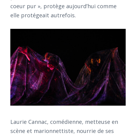
coeur pur », protège aujourd’hui comme
elle protégeait autrefois.
Laurie Cannac, comédienne, metteuse en
scène et marionnettiste, nourrie de ses