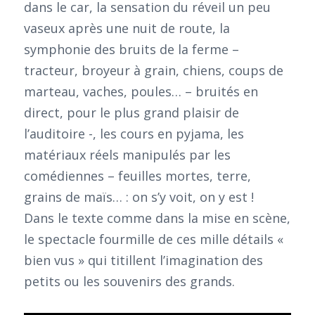
dans le car, la sensation du réveil un peu
vaseux après une nuit de route, la
symphonie des bruits de la ferme –
tracteur, broyeur à grain, chiens, coups de
marteau, vaches, poules… – bruités en
direct, pour le plus grand plaisir de
l’auditoire -, les cours en pyjama, les
matériaux réels manipulés par les
comédiennes – feuilles mortes, terre,
grains de maïs… : on s’y voit, on y est !
Dans le texte comme dans la mise en scène,
le spectacle fourmille de ces mille détails «
bien vus » qui titillent l’imagination des
petits ou les souvenirs des grands.