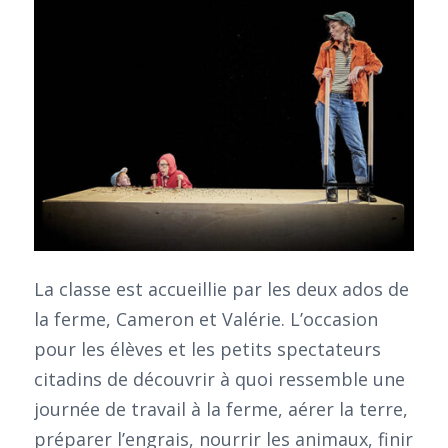
La classe est accueillie par les deux ados de
la ferme, Cameron et Valérie. L’occasion
pour les élèves et les petits spectateurs
citadins de découvrir à quoi ressemble une
journée de travail à la ferme, aérer la terre,
préparer l’engrais, nourrir les animaux, finir