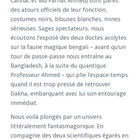
Cannac et Md Farhat Ahmed) sont parés
des atours officiels de leur fonction,
costumes noirs, blouses blanches, mines
sérieuses. Sages spectateurs, nous
écoutons l’exposé des deux doctes acolytes
sur la faune magique bengali – avant qu’un
tour de passe-passe nous entraîne au
Bangladesh, à la suite du quantique
Professeur Ahmed – qui plie l’espace-temps
quand il est trop pressé de retrouver
Dakha, embarquant avec lui son entourage
immédiat.
Nous voilà plongés par un univers
littéralement fantasmagorique. En
compagnie des deux scientifiques égarés en