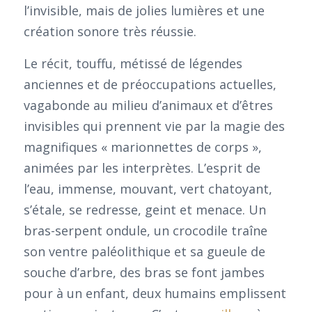
l’invisible, mais de jolies lumières et une
création sonore très réussie.
Le récit, touffu, métissé de légendes
anciennes et de préoccupations actuelles,
vagabonde au milieu d’animaux et d’êtres
invisibles qui prennent vie par la magie des
magnifiques « marionnettes de corps »,
animées par les interprètes. L’esprit de
l’eau, immense, mouvant, vert chatoyant,
s’étale, se redresse, geint et menace. Un
bras-serpent ondule, un crocodile traîne
son ventre paléolithique et sa gueule de
souche d’arbre, des bras se font jambes
pour à un enfant, deux humains emplissent