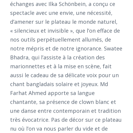
échanges avec Ilka Schönbein, a conçu ce
spectacle avec une envie, une nécessité,
d’amener sur le plateau le monde naturel,
« silencieux et invisible », que l’on efface de
nos outils perpétuellement allumés, de
notre mépris et de notre ignorance. Swatee
Bhadra, qui l’assiste à la création des
marionnettes et à la mise en scène, fait
aussi le cadeau de sa délicate voix pour un
chant bangladais solaire et joyeux. Md
Farhat Ahmed apporte sa langue
chantante, sa présence de clown blanc et
une danse entre contemporain et tradition
très évocatrice. Pas de décor sur ce plateau
nu où l’on va nous parler du vide et de