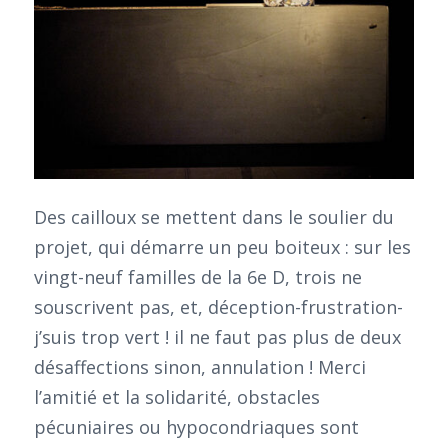
Des cailloux se mettent dans le soulier du
projet, qui démarre un peu boiteux : sur les
vingt-neuf familles de la 6e D, trois ne
souscrivent pas, et, déception-frustration-
j’suis trop vert ! il ne faut pas plus de deux
désaffections sinon, annulation ! Merci
l’amitié et la solidarité, obstacles
pécuniaires ou hypocondriaques sont