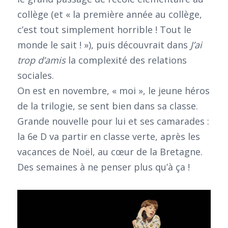
collège (et « la première année au collège,
c’est tout simplement horrible ! Tout le
monde le sait ! »), puis découvrait dans
J’ai
trop d’amis
la complexité des relations
sociales.
On est en novembre, « moi », le jeune héros
de la trilogie, se sent bien dans sa classe.
Grande nouvelle pour lui et ses camarades :
la 6e D va partir en classe verte, après les
vacances de Noël, au cœur de la Bretagne.
Des semaines à ne penser plus qu’à ça !