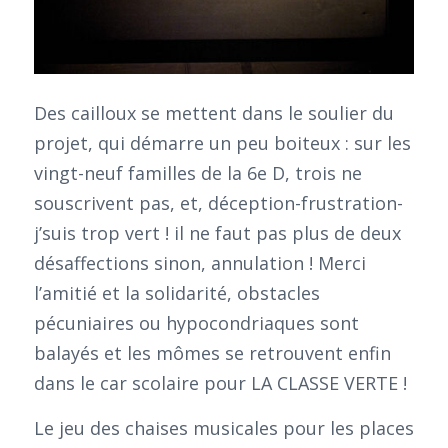
Des cailloux se mettent dans le soulier du
projet, qui démarre un peu boiteux : sur les
vingt-neuf familles de la 6e D, trois ne
souscrivent pas, et, déception-frustration-
j’suis trop vert ! il ne faut pas plus de deux
désaffections sinon, annulation ! Merci
l’amitié et la solidarité, obstacles
pécuniaires ou hypocondriaques sont
balayés et les mômes se retrouvent enfin
dans le car scolaire pour LA CLASSE VERTE !
Le jeu des chaises musicales pour les places