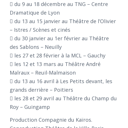
 du 9 au 18 décembre au TNG – Centre
Dramatique de Lyon
 du 13 au 15 janvier au Théâtre de l’Olivier
– Istres / Scènes et cinés
 du 30 janvier au 1er février au Théâtre
des Sablons – Neuilly
 les 27 et 28 février à la MCL – Gauchy
 les 12 et 13 mars au Théâtre André
Malraux – Reuil-Malmaison
 du 13 au 16 avril à Les Petits devant, les
grands derrière – Poitiers
 les 28 et 29 avril au Théâtre du Champ du
Roy – Guingamp
Production Compagnie du Kaïros.