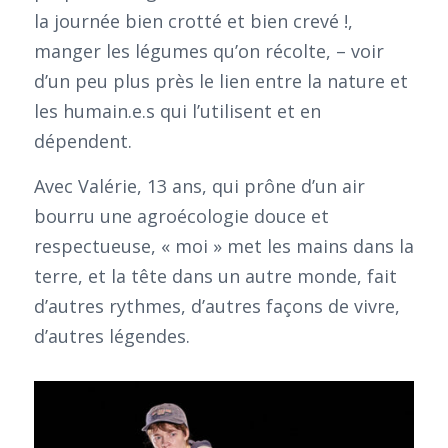
la journée bien crotté et bien crevé !,
manger les légumes qu’on récolte, – voir
d’un peu plus près le lien entre la nature et
les humain.e.s qui l’utilisent et en
dépendent.
Avec Valérie, 13 ans, qui prône d’un air
bourru une agroécologie douce et
respectueuse, « moi » met les mains dans la
terre, et la tête dans un autre monde, fait
d’autres rythmes, d’autres façons de vivre,
d’autres légendes.