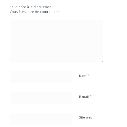
Se joindre à la discussion ?
Vous êtes libre de contribuer !
*
Nom
*
E-mail
Site web