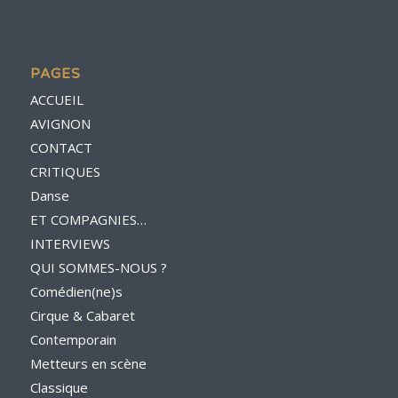
PAGES
ACCUEIL
AVIGNON
CONTACT
CRITIQUES
Danse
ET COMPAGNIES…
INTERVIEWS
QUI SOMMES-NOUS ?
Comédien(ne)s
Cirque & Cabaret
Contemporain
Metteurs en scène
Classique