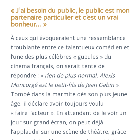
« J’ai besoin du public, le public est mon
partenaire particulier et c’est un vrai
bonheur… »
À ceux qui évoqueraient une ressemblance
troublante entre ce talentueux comédien et
l’une des plus célèbres « gueules » du
cinéma français, on serait tenté de
répondre : «
rien de plus normal, Alexis
Moncorgé est le petit-fils de Jean Gabin »
.
Tombé dans la marmite dès son plus jeune
âge, il déclare avoir toujours voulu
« faire l’acteur ». En attendant de le voir un
jour sur grand écran, on peut déjà
l’applaudir sur une scène de théâtre, grâce