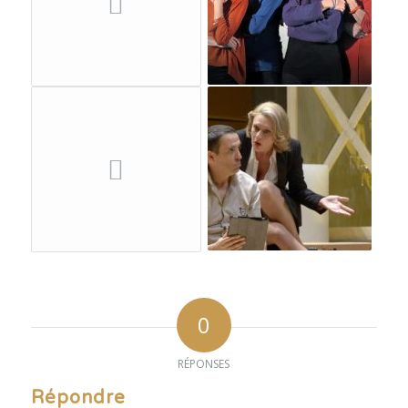
0
RÉPONSES
Répondre