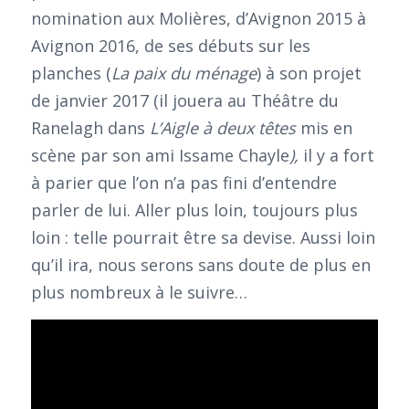
nomination aux Molières, d’Avignon 2015 à
Avignon 2016, de ses débuts sur les
planches (
La paix du ménage
) à son projet
de janvier 2017 (il jouera au Théâtre du
Ranelagh dans
L’Aigle à deux têtes
mis en
scène par son ami Issame Chayle
),
il y a fort
à parier que l’on n’a pas fini d’entendre
parler de lui. Aller plus loin, toujours plus
loin : telle pourrait être sa devise. Aussi loin
qu’il ira, nous serons sans doute de plus en
plus nombreux à le suivre…