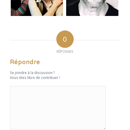
0
RÉPONSES
Répondre
Se joindre à la discussion ?
Vous êtes libre de contribuer !