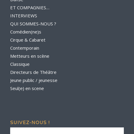
ET COMPAGNIES…
INTERVIEWS
QUI SOMMES-NOUS ?
Comédien(ne)s
Cirque & Cabaret
Contemporain
Metteurs en scène
Classique
Directeurs de Théâtre
Jeune public / jeunesse
Seul(e) en scene
SUIVEZ-NOUS !