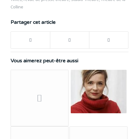
Colline
Partager cet article
Vous aimerez peut-être aussi