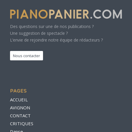
Des questions sur une de nos publications ?
Une suggestion de spectacle ?
L’envie de rejoindre notre équipe de rédacteurs ?
Nous contacter
PAGES
ACCUEIL
AVIGNON
CONTACT
CRITIQUES
Danse