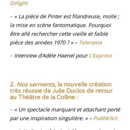
Delight
–
« La pièce de Pinter est filandreuse, molle ;
la mise en scène fantomatique. Pourquoi
être allé rechercher cette vieille et faible
pièce des années 1970 ?
»
–
Telerama
–
Interview d’Adèle Haenel pour
L’Express
2.
Nos serments,
la nouvelle création
très réussie de Julie Duclos de retour
au Théâtre de la Colline
:
–
« Un spectacle marquant et attachant porté
par une inspiration singulière.
»
–
Publik’Art