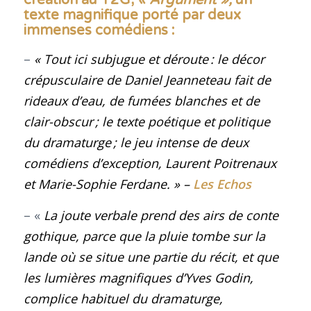
texte magnifique porté par deux
immenses comédiens
:
–
«
Tout ici subjugue et déroute : le décor
crépusculaire de Daniel Jeanneteau fait de
rideaux d’eau, de fumées blanches et de
clair-obscur ; le texte poétique et politique
du dramaturge ; le jeu intense de deux
comédiens d’exception, Laurent Poitrenaux
et Marie-Sophie Ferdane.
»
–
Les Echos
– «
La joute verbale prend des airs de conte
gothique, parce que la pluie tombe sur la
lande où se situe une partie du récit, et que
les lumières magnifiques d’Yves Godin,
complice habituel du dramaturge,