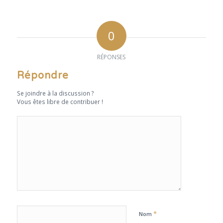
0
RÉPONSES
Répondre
Se joindre à la discussion ?
Vous êtes libre de contribuer !
*
Nom