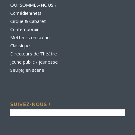
QUI SOMMES-NOUS ?
Comédien(ne)s
Cirque & Cabaret
Contemporain
Metteurs en scène
Classique
Directeurs de Théâtre
Jeune public / jeunesse
Seul(e) en scene
SUIVEZ-NOUS !