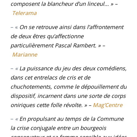
composent la blancheur d’un linceul..
.
»
–
Telerama
– «
On se retrouve ainsi dans l’affrontement
de deux êtres qu’affectionne
particulièrement Pascal Rambert.
»
–
Marianne
–
«
La puissance du jeu des deux comédiens,
dans cet entrelacs de cris et de
chuchotements, comme le dépouillement du
dispositif, incarnent dans une sorte de corps
oniriques cette folle révolte
.
»
–
Mag’Centre
–
«
En propulsant au temps de la Commune
la crise conjugale entre un bourgeois