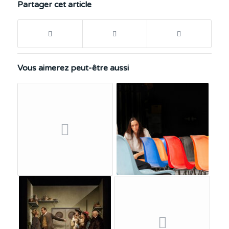
Partager cet article
Vous aimerez peut-être aussi