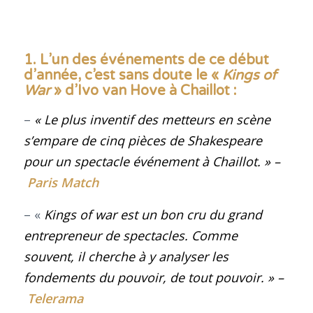
1. L’un des événements de ce début
d’année, c’est sans doute le «
Kings of
War
» d’Ivo van Hove à Chaillot
:
–
«
Le plus inventif des metteurs en scène
s’empare de cinq pièces de Shakespeare
pour un spectacle événement à Chaillot.
»
–
Paris Match
– «
Kings of war
est un bon cru du grand
entrepreneur de spectacles. Comme
souvent, il cherche à y analyser les
fondements du pouvoir, de tout pouvoir.
»
–
Telerama