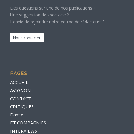
Des questions sur une de nos publications ?
Une suggestion de spectacle ?
L’envie de rejoindre notre équipe de rédacteurs ?
Nous contacter
PAGES
ACCUEIL
AVIGNON
CONTACT
CRITIQUES
Danse
ET COMPAGNIES…
INTERVIEWS