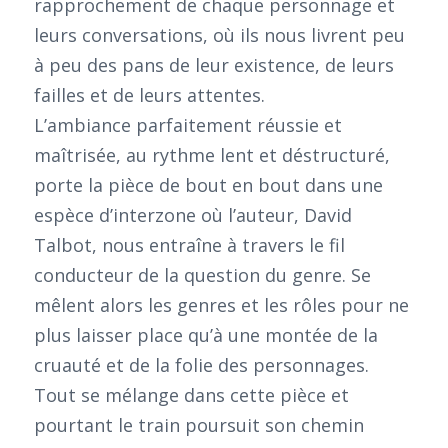
rapprochement de chaque personnage et
leurs conversations, où ils nous livrent peu
à peu des pans de leur existence, de leurs
failles et de leurs attentes.
L’ambiance parfaitement réussie et
maîtrisée, au rythme lent et déstructuré,
porte la pièce de bout en bout dans une
espèce d’interzone où l’auteur, David
Talbot, nous entraîne à travers le fil
conducteur de la question du genre. Se
mêlent alors les genres et les rôles pour ne
plus laisser place qu’à une montée de la
cruauté et de la folie des personnages.
Tout se mélange dans cette pièce et
pourtant le train poursuit son chemin