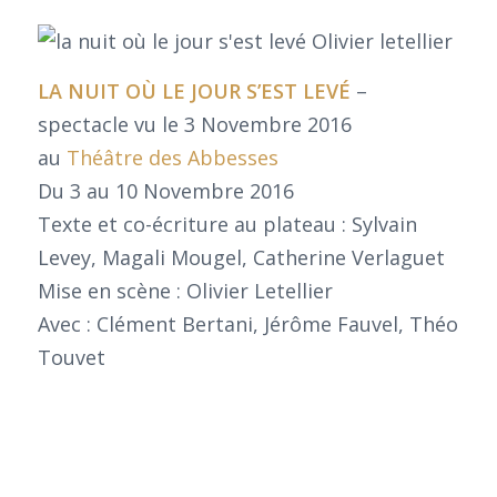
LA NUIT OÙ LE JOUR S’EST LEVÉ
–
spectacle vu le 3 Novembre 2016
au
Théâtre des Abbesses
Du 3 au 10 Novembre 2016
Texte et co-écriture au plateau : Sylvain
Levey, Magali Mougel, Catherine Verlaguet
Mise en scène : Olivier Letellier
Avec : Clément Bertani, Jérôme Fauvel, Théo
Touvet