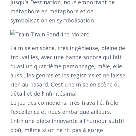
jusqu’à Destination, nous emportant de
métaphore en métaphore et de
symbolisation en symbolisation.
La mise en scène, très ingénieuse, pleine de
trouvailles, avec une bande sonore qui fait
quasi un quatrième personnage, mêle, elle
aussi, les genres et les registres et ne laisse
rien au hasard. C’est une mise en scène du
détail et de l’infinitésimal.
Le jeu des comédiens, très travaillé, frôle
l’excellence et nous embarque ailleurs.
Enfin une pièce innovante à l’humour subtil
d’où, même si on ne rit pas à gorge