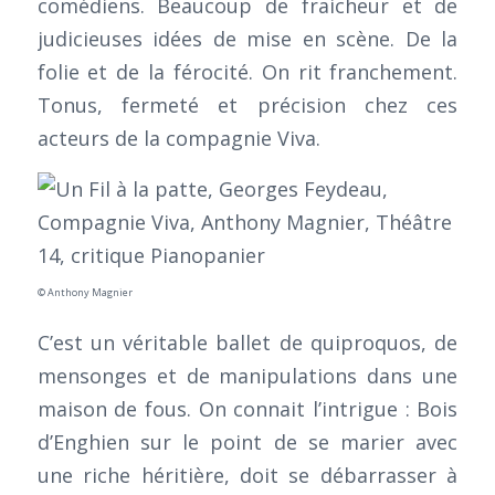
comédiens. Beaucoup de fraicheur et de
judicieuses idées de mise en scène. De la
folie et de la férocité. On rit franchement.
Tonus, fermeté et précision chez ces
acteurs de la compagnie Viva.
© Anthony Magnier
C’est un véritable ballet de quiproquos, de
mensonges et de manipulations dans une
maison de fous. On connait l’intrigue : Bois
d’Enghien sur le point de se marier avec
une riche héritière, doit se débarrasser à