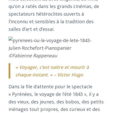
qu’on a ratés dans les grands cinémas, de
spectateurs hétéroclites ouverts à
l’inconnu et sensibles à la tradition des
salles d’art et d’essai.
©Fabienne Rappeneau
« Voyager, c’est naitre et mourir à
chaque instant. » – Victor Hugo
Dans la file d’attente pour le spectacle
« Pyrénées, le voyage de l’été 1843 », il y a
des vieux, des jeunes, des bobos, des petits
ménages tout propres, des curieux et des