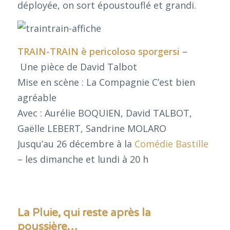
déployée, on sort époustouflé et grandi.
TRAIN-TRAIN è pericoloso sporgersi
–
Une pièce de David Talbot
Mise en scène : La Compagnie C’est bien
agréable
Avec : Aurélie BOQUIEN, David TALBOT,
Gaëlle LEBERT, Sandrine MOLARO
Jusqu’au 26 décembre à la
Comédie Bastille
– les dimanche et lundi à 20 h
La Pluie, qui reste après la
poussière…