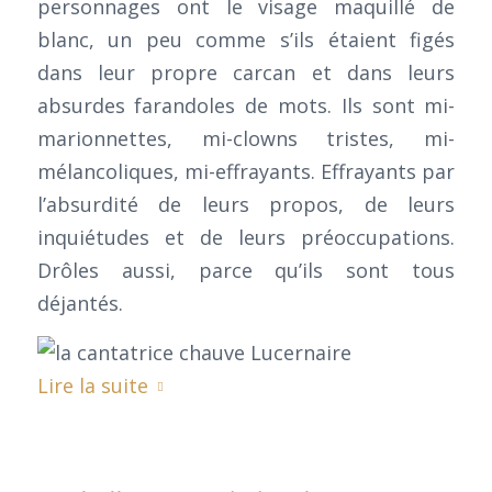
personnages ont le visage maquillé de
blanc, un peu comme s’ils étaient figés
dans leur propre carcan et dans leurs
absurdes farandoles de mots. Ils sont mi-
marionnettes, mi-clowns tristes, mi-
mélancoliques, mi-effrayants. Effrayants par
l’absurdité de leurs propos, de leurs
inquiétudes et de leurs préoccupations.
Drôles aussi, parce qu’ils sont tous
déjantés.
Lire la suite