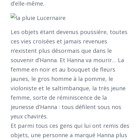
d’elle-même.
Les objets étant devenus poussière, toutes
ces vies croisées et jamais revenues
n’existent plus désormais que dans le
souvenir d’Hanna. Et Hanna va mourir… La
femme en noir et au bouquet de fleurs
jaunes, le gros homme à la pomme, le
violoniste et le saltimbanque, la très jeune
femme, sorte de réminiscence de la
jeunesse d’Hanna : tous défilent sous nos
yeux chavirés.
Et parmi tous ces gens qui lui ont remis des
objets, une personne a marqué Hanna plus