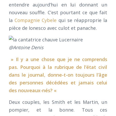
entendre aujourd’hui en lui donnant un
nouveau souffle. C’est pourtant ce que fait
la
Compagnie Cybele
qui se réapproprie la
pièce de Ionesco avec culot et panache.
@Antoine Denis
» Il y a une chose que je ne comprends
pas. Pourquoi à la rubrique de l’état civil
dans le journal, donne-t-on toujours l’âge
des personnes décédées et jamais celui
des nouveaux-nés? «
Deux couples, les Smith et les Martin, un
pompier, et la bonne. Tous ces