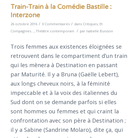
Train-Train à la Comédie Bastille :
Interzone
/
/
26 octobre 2016
0 Commentaires
dans
Critiques
,
Et
/
Compagnies...
,
Théâtre contemporain
par
Isabelle Buisson
Trois femmes aux existences éloignées se
retrouvent dans le compartiment d’un train
qui les mènera à Destination en passant
par Maturité. Il y a Bruna (Gaëlle Lebert),
aux longs cheveux noirs, à la féminité
impeccable et à la voix des italiennes du
Sud dont on se demande parfois si elles
sont hommes ou femmes et qui craint la
confrontation avec son père à Destination ;
il y a Sabine (Sandrine Molaro), dite ça, qui