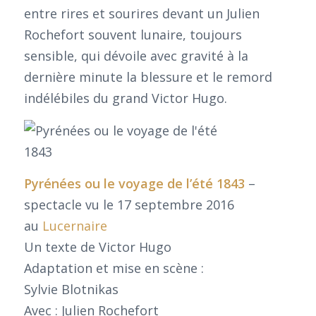
entre rires et sourires devant un Julien
Rochefort souvent lunaire, toujours
sensible, qui dévoile avec gravité à la
dernière minute la blessure et le remord
indélébiles du grand Victor Hugo.
Pyrénées ou le voyage de l’été 1843
–
spectacle vu le 17 septembre 2016
au
Lucernaire
Un texte de Victor Hugo
Adaptation et mise en scène :
Sylvie Blotnikas
Avec : Julien Rochefort