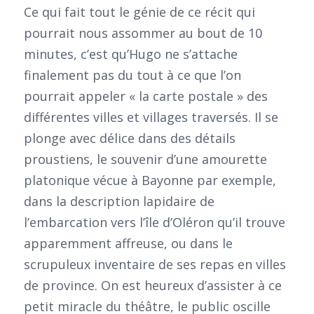
Ce qui fait tout le génie de ce récit qui
pourrait nous assommer au bout de 10
minutes, c’est qu’Hugo ne s’attache
finalement pas du tout à ce que l’on
pourrait appeler « la carte postale » des
différentes villes et villages traversés. Il se
plonge avec délice dans des détails
proustiens, le souvenir d’une amourette
platonique vécue à Bayonne par exemple,
dans la description lapidaire de
l’embarcation vers l’île d’Oléron qu’il trouve
apparemment affreuse, ou dans le
scrupuleux inventaire de ses repas en villes
de province. On est heureux d’assister à ce
petit miracle du théâtre, le public oscille