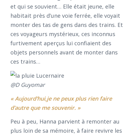
et qui se souvient… Elle était jeune, elle
habitait près d’une voie ferrée, elle voyait
monter des tas de gens dans des trains. Et
ces voyageurs mystérieux, ces inconnus
furtivement aperçus lui confiaient des
objets personnels avant de monter dans
ces trains…
@D Guyomar
« Aujourd’hui,je ne peux plus rien faire
d’autre que me souvenir. »
Peu à peu, Hanna parvient à remonter au
plus loin de sa mémoire, à faire revivre les