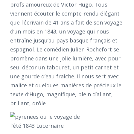
profs amoureux de Victor Hugo. Tous
viennent écouter le compte-rendu élégant
que l’écrivain de 41 ans a fait de son voyage
d’un mois en 1843, un voyage qui nous
entraîne jusqu’au pays basque français et
espagnol. Le comédien Julien Rochefort se
promène dans une jolie lumière, avec pour
seul décor un tabouret, un petit carnet et
une gourde d’eau fraîche. Il nous sert avec
malice et quelques manières de précieux le
texte d’Hugo, magnifique, plein d’allant,
brillant, drôle.