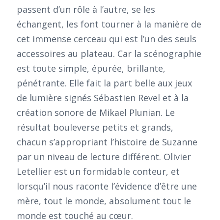
passent d’un rôle à l’autre, se les
échangent, les font tourner à la manière de
cet immense cerceau qui est l’un des seuls
accessoires au plateau. Car la scénographie
est toute simple, épurée, brillante,
pénétrante. Elle fait la part belle aux jeux
de lumière signés Sébastien Revel et à la
création sonore de Mikael Plunian. Le
résultat bouleverse petits et grands,
chacun s’appropriant l’histoire de Suzanne
par un niveau de lecture différent. Olivier
Letellier est un formidable conteur, et
lorsqu’il nous raconte l’évidence d’être une
mère, tout le monde, absolument tout le
monde est touché au cœur.