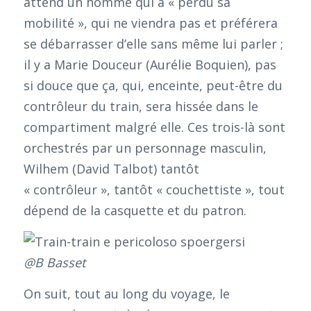
attend un homme qui a « perdu sa
mobilité », qui ne viendra pas et préférera
se débarrasser d’elle sans même lui parler ;
il y a Marie Douceur (Aurélie Boquien), pas
si douce que ça, qui, enceinte, peut-être du
contrôleur du train, sera hissée dans le
compartiment malgré elle. Ces trois-là sont
orchestrés par un personnage masculin,
Wilhem (David Talbot) tantôt
« contrôleur », tantôt « couchettiste », tout
dépend de la casquette et du patron.
@B Basset
On suit, tout au long du voyage, le