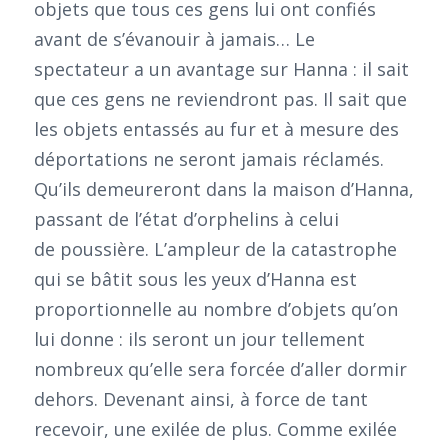
objets que tous ces gens lui ont confiés
avant de s’évanouir à jamais… Le
spectateur a un avantage sur Hanna : il sait
que ces gens ne reviendront pas. Il sait que
les objets entassés au fur et à mesure des
déportations ne seront jamais réclamés.
Qu’ils demeureront dans la maison d’Hanna,
passant de l’état d’orphelins à celui
de poussière. L’ampleur de la catastrophe
qui se bâtit sous les yeux d’Hanna est
proportionnelle au nombre d’objets qu’on
lui donne : ils seront un jour tellement
nombreux qu’elle sera forcée d’aller dormir
dehors. Devenant ainsi, à force de tant
recevoir, une exilée de plus. Comme exilée