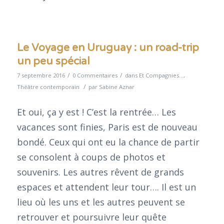
Le Voyage en Uruguay : un road-trip
un peu spécial
/
/
7 septembre 2016
0 Commentaires
dans
Et Compagnies...
,
/
Théâtre contemporain
par
Sabine Aznar
Et oui, ça y est ! C’est la rentrée… Les
vacances sont finies, Paris est de nouveau
bondé. Ceux qui ont eu la chance de partir
se consolent à coups de photos et
souvenirs. Les autres rêvent de grands
espaces et attendent leur tour…. Il est un
lieu où les uns et les autres peuvent se
retrouver et poursuivre leur quête