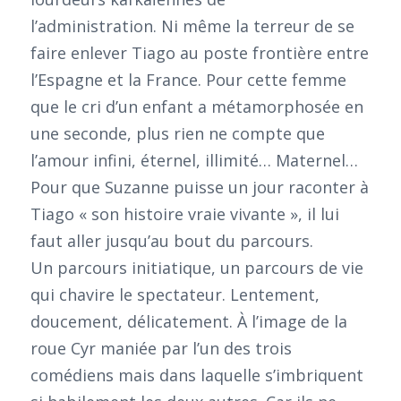
l’administration. Ni même la terreur de se
faire enlever Tiago au poste frontière entre
l’Espagne et la France. Pour cette femme
que le cri d’un enfant a métamorphosée en
une seconde, plus rien ne compte que
l’amour infini, éternel, illimité… Maternel…
Pour que Suzanne puisse un jour raconter à
Tiago « son histoire vraie vivante », il lui
faut aller jusqu’au bout du parcours.
Un parcours initiatique, un parcours de vie
qui chavire le spectateur. Lentement,
doucement, délicatement. À l’image de la
roue Cyr maniée par l’un des trois
comédiens mais dans laquelle s’imbriquent