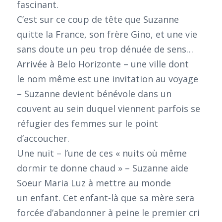
fascinant.
C’est sur ce coup de tête que Suzanne
quitte la France, son frère Gino, et une vie
sans doute un peu trop dénuée de sens…
Arrivée à Belo Horizonte – une ville dont
le nom même est une invitation au voyage
– Suzanne devient bénévole dans un
couvent au sein duquel viennent parfois se
réfugier des femmes sur le point
d’accoucher.
Une nuit – l’une de ces « nuits où même
dormir te donne chaud » – Suzanne aide
Soeur Maria Luz à mettre au monde
un enfant. Cet enfant-là que sa mère sera
forcée d’abandonner à peine le premier cri