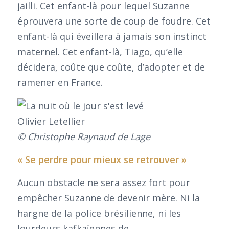
jailli. Cet enfant-là pour lequel Suzanne
éprouvera une sorte de coup de foudre. Cet
enfant-là qui éveillera à jamais son instinct
maternel. Cet enfant-là, Tiago, qu’elle
décidera, coûte que coûte, d’adopter et de
ramener en France.
© Christophe Raynaud de Lage
« Se perdre pour mieux se retrouver »
Aucun obstacle ne sera assez fort pour
empêcher Suzanne de devenir mère. Ni la
hargne de la police brésilienne, ni les
lourdeurs kafkaïennes de