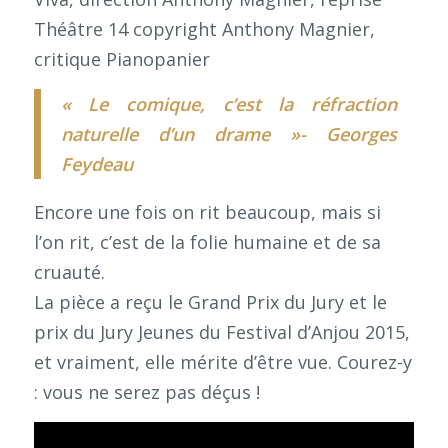
« Le comique, c’est la réfraction
naturelle d’un drame »- Georges
Feydeau
Encore une fois on rit beaucoup, mais si
l’on rit, c’est de la folie humaine et de sa
cruauté.
La pièce a reçu le Grand Prix du Jury et le
prix du Jury Jeunes du Festival d’Anjou 2015,
et vraiment, elle mérite d’être vue. Courez-y
: vous ne serez pas déçus !