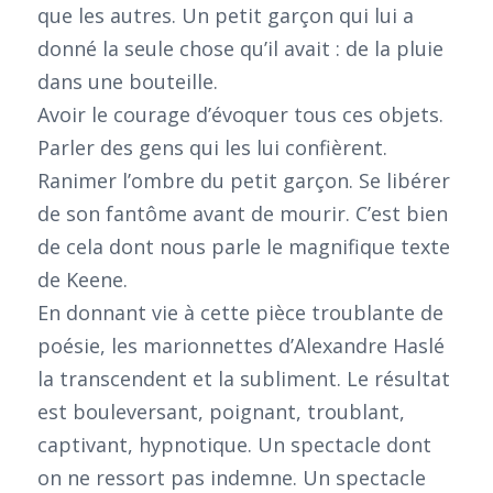
que les autres. Un petit garçon qui lui a
donné la seule chose qu’il avait : de la pluie
dans une bouteille.
Avoir le courage d’évoquer tous ces objets.
Parler des gens qui les lui confièrent.
Ranimer l’ombre du petit garçon. Se libérer
de son fantôme avant de mourir. C’est bien
de cela dont nous parle le magnifique texte
de Keene.
En donnant vie à cette pièce troublante de
poésie, les marionnettes d’Alexandre Haslé
la transcendent et la subliment. Le résultat
est bouleversant, poignant, troublant,
captivant, hypnotique. Un spectacle dont
on ne ressort pas indemne. Un spectacle