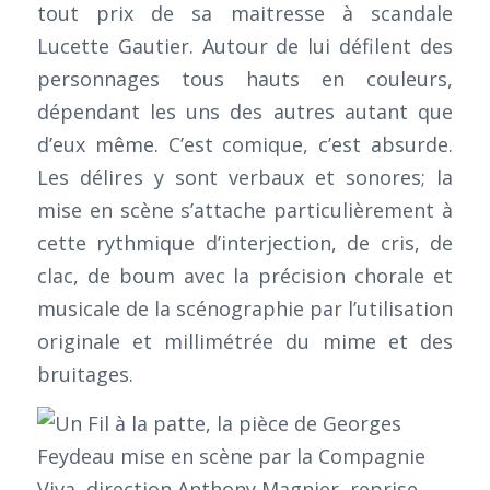
tout prix de sa maitresse à scandale
Lucette Gautier. Autour de lui défilent des
personnages tous hauts en couleurs,
dépendant les uns des autres autant que
d’eux même. C’est comique, c’est absurde.
Les délires y sont verbaux et sonores; la
mise en scène s’attache particulièrement à
cette rythmique d’interjection, de cris, de
clac, de boum avec la précision chorale et
musicale de la scénographie par l’utilisation
originale et millimétrée du mime et des
bruitages.