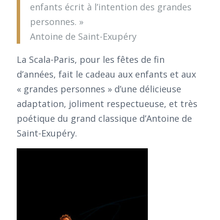
enfants écrit à l’intention des grandes
personnes. »
Antoine de Saint-Exupéry
La Scala-Paris, pour les fêtes de fin
d’années, fait le cadeau aux enfants et aux
« grandes personnes » d’une délicieuse
adaptation, joliment respectueuse, et très
poétique du grand classique d’Antoine de
Saint-Exupéry.