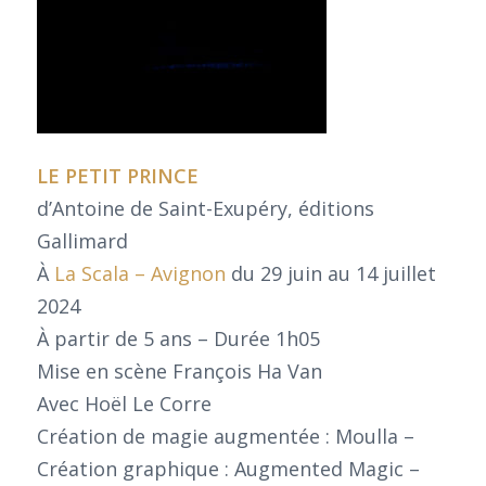
LE PETIT PRINCE
d’Antoine de Saint-Exupéry, éditions
Gallimard
À
La Scala – Avignon
du 29 juin au 14 juillet
2024
À partir de 5 ans – Durée 1h05
Mise en scène François Ha Van
Avec Hoël Le Corre
Création de magie augmentée : Moulla –
Création graphique : Augmented Magic –