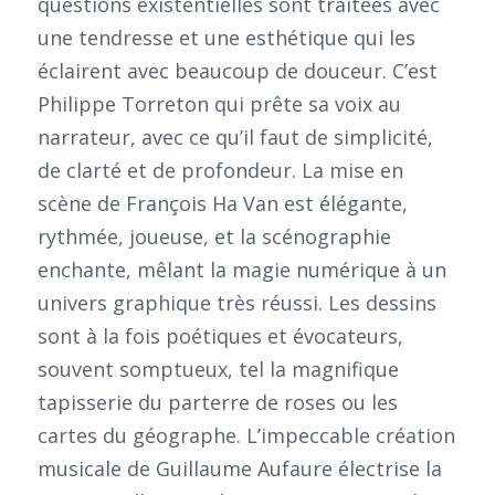
questions existentielles sont traitées avec
une tendresse et une esthétique qui les
éclairent avec beaucoup de douceur. C’est
Philippe Torreton qui prête sa voix au
narrateur, avec ce qu’il faut de simplicité,
de clarté et de profondeur. La mise en
scène de François Ha Van est élégante,
rythmée, joueuse, et la scénographie
enchante, mêlant la magie numérique à un
univers graphique très réussi. Les dessins
sont à la fois poétiques et évocateurs,
souvent somptueux, tel la magnifique
tapisserie du parterre de roses ou les
cartes du géographe. L’impeccable création
musicale de Guillaume Aufaure électrise la