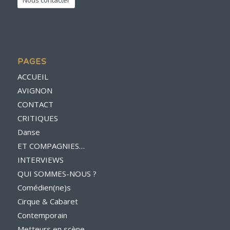
PAGES
ACCUEIL
AVIGNON
CONTACT
CRITIQUES
Danse
ET COMPAGNIES…
INTERVIEWS
QUI SOMMES-NOUS ?
Comédien(ne)s
Cirque & Cabaret
Contemporain
Metteurs en scène