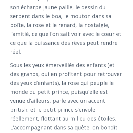
son écharpe jaune paille, le dessin du
serpent dans le boa, le mouton dans sa
boîte, la rose et le renard, la nostalgie,
l’amitié, ce que l’on sait voir avec le cœur et
ce que la puissance des rêves peut rendre
réel.
Sous les yeux émerveillés des enfants (et
des grands, qui en profitent pour retrouver
des yeux d’enfants), la rose qui peuple le
monde du petit prince, puisqu’elle est
venue d’ailleurs, parle avec un accent
british, et le petit prince s’envole
réellement, flottant au milieu des étoiles.
L’accompagnant dans sa quête, on bondit