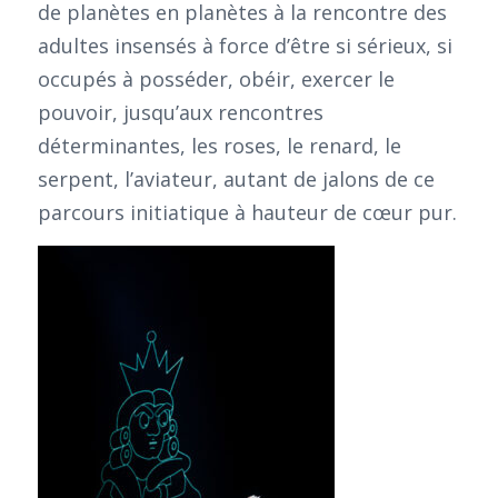
de planètes en planètes à la rencontre des
adultes insensés à force d’être si sérieux, si
occupés à posséder, obéir, exercer le
pouvoir, jusqu’aux rencontres
déterminantes, les roses, le renard, le
serpent, l’aviateur, autant de jalons de ce
parcours initiatique à hauteur de cœur pur.