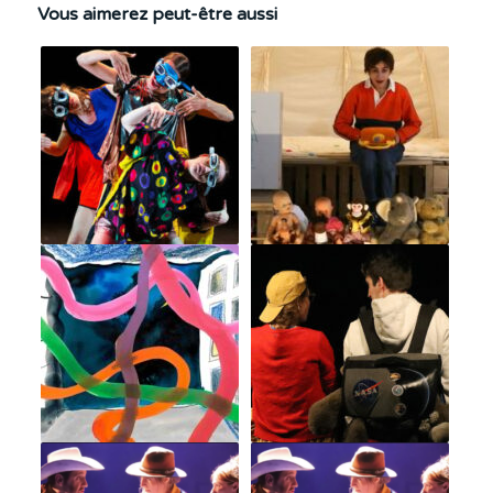
Vous aimerez peut-être aussi