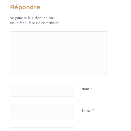
Répondre
Se joindre à la discussion ?
Vous êtes libre de contribuer !
*
Nom
*
E-mail