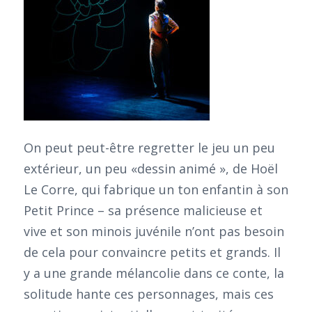
On peut peut-être regretter le jeu un peu
extérieur, un peu «dessin animé », de Hoël
Le Corre, qui fabrique un ton enfantin à son
Petit Prince – sa présence malicieuse et
vive et son minois juvénile n’ont pas besoin
de cela pour convaincre petits et grands. Il
y a une grande mélancolie dans ce conte, la
solitude hante ces personnages, mais ces