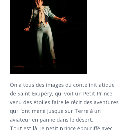
On a tous des images du conte initiatique
de Saint-Exupéry, qui voit un Petit Prince
venu des étoiles faire le récit des aventures
qui l’ont mené jusque sur Terre à un
aviateur en panne dans le désert.
Tout est là, le petit prince ébouriffé avec