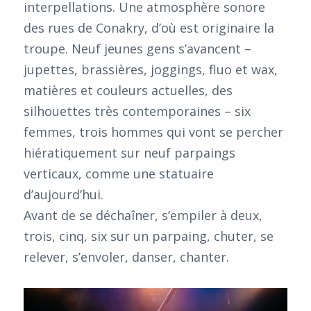
interpellations. Une atmosphère sonore
des rues de Conakry, d’où est originaire la
troupe. Neuf jeunes gens s’avancent –
jupettes, brassières, joggings, fluo et wax,
matières et couleurs actuelles, des
silhouettes très contemporaines – six
femmes, trois hommes qui vont se percher
hiératiquement sur neuf parpaings
verticaux, comme une statuaire
d’aujourd’hui.
Avant de se déchaîner, s’empiler à deux,
trois, cinq, six sur un parpaing, chuter, se
relever, s’envoler, danser, chanter.