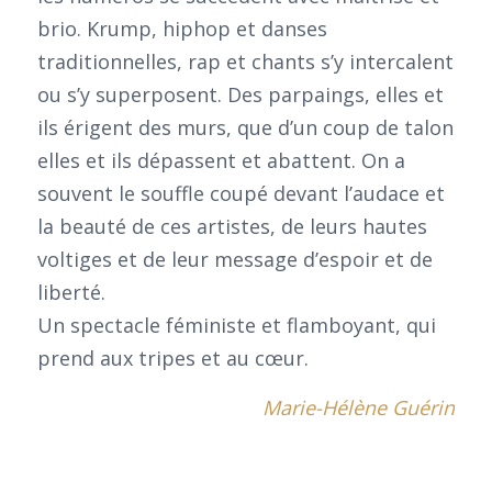
brio. Krump, hiphop et danses
traditionnelles, rap et chants s’y intercalent
ou s’y superposent. Des parpaings, elles et
ils érigent des murs, que d’un coup de talon
elles et ils dépassent et abattent. On a
souvent le souffle coupé devant l’audace et
la beauté de ces artistes, de leurs hautes
voltiges et de leur message d’espoir et de
liberté.
Un spectacle féministe et flamboyant, qui
prend aux tripes et au cœur.
Marie-Hélène Guérin