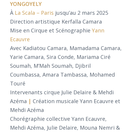
YONGOYELY
À
La Scala – Paris
jusqu’au 2 mars 2025
Direction artistique Kerfalla Camara
Mise en Cirque et Scénographie
Yann
Ecauvre
Avec Kadiatou Camara, Mamadama Camara,
Yarie Camara, Sira Conde, Mariama Ciré
Soumah, M’Mah Soumah, Djibril
Coumbassa, Amara Tambassa, Mohamed
Touré
Intervenants cirque Julie Delaire & Mehdi
Azéma
|
Création musicale Yann Ecauvre et
Mehdi Azéma
Chorégraphie collective Yann Ecauvre,
Mehdi Azéma, Julie Delaire, Mouna Nemri &