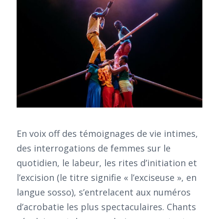
En voix off des témoignages de vie intimes,
des interrogations de femmes sur le
quotidien, le labeur, les rites d’initiation et
l’excision (le titre signifie « l’exciseuse », en
langue sosso), s’entrelacent aux numéros
d’acrobatie les plus spectaculaires. Chants