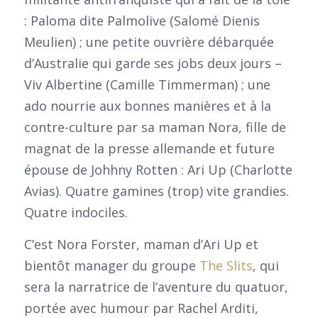
: Paloma dite Palmolive (Salomé Dienis
Meulien) ; une petite ouvrière débarquée
d’Australie qui garde ses jobs deux jours –
Viv Albertine (Camille Timmerman) ; une
ado nourrie aux bonnes manières et à la
contre-culture par sa maman Nora, fille de
magnat de la presse allemande et future
épouse de Johhny Rotten : Ari Up (Charlotte
Avias). Quatre gamines (trop) vite grandies.
Quatre indociles.
C’est Nora Forster, maman d’Ari Up et
bientôt manager du groupe
The Slits
, qui
sera la narratrice de l’aventure du quatuor,
portée avec humour par Rachel Arditi,