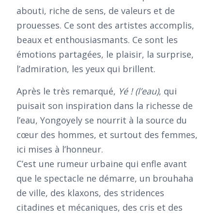
abouti, riche de sens, de valeurs et de
prouesses. Ce sont des artistes accomplis,
beaux et enthousiasmants. Ce sont les
émotions partagées, le plaisir, la surprise,
l’admiration, les yeux qui brillent.
Après le très remarqué,
Yé ! (l’eau)
, qui
puisait son inspiration dans la richesse de
l’eau, Yongoyely se nourrit à la source du
cœur des hommes, et surtout des femmes,
ici mises à l’honneur.
C’est une rumeur urbaine qui enfle avant
que le spectacle ne démarre, un brouhaha
de ville, des klaxons, des stridences
citadines et mécaniques, des cris et des