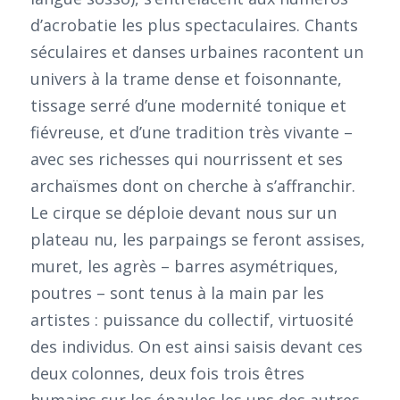
d’acrobatie les plus spectaculaires. Chants
séculaires et danses urbaines racontent un
univers à la trame dense et foisonnante,
tissage serré d’une modernité tonique et
fiévreuse, et d’une tradition très vivante –
avec ses richesses qui nourrissent et ses
archaïsmes dont on cherche à s’affranchir.
Le cirque se déploie devant nous sur un
plateau nu, les parpaings se feront assises,
muret, les agrès – barres asymétriques,
poutres – sont tenus à la main par les
artistes : puissance du collectif, virtuosité
des individus. On est ainsi saisis devant ces
deux colonnes, deux fois trois êtres
humains sur les épaules les uns des autres,