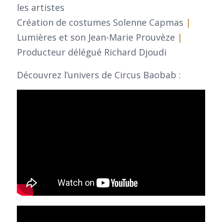
les artistes
Création de costumes Solenne Capmas
|
Lumières et son Jean-Marie Prouvèze
|
Producteur délégué Richard Djoudi
Découvrez l’univers de Circus Baobab :