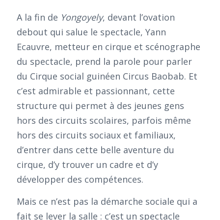
A la fin de
Yongoyely
, devant l’ovation
debout qui salue le spectacle, Yann
Ecauvre, metteur en cirque et scénographe
du spectacle, prend la parole pour parler
du Cirque social guinéen Circus Baobab. Et
c’est admirable et passionnant, cette
structure qui permet à des jeunes gens
hors des circuits scolaires, parfois même
hors des circuits sociaux et familiaux,
d’entrer dans cette belle aventure du
cirque, d’y trouver un cadre et d’y
développer des compétences.
Mais ce n’est pas la démarche sociale qui a
fait se lever la salle : c’est un spectacle