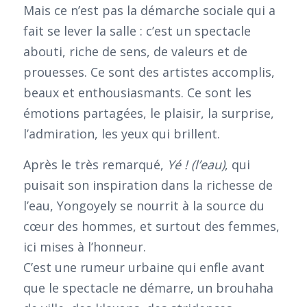
Mais ce n’est pas la démarche sociale qui a
fait se lever la salle : c’est un spectacle
abouti, riche de sens, de valeurs et de
prouesses. Ce sont des artistes accomplis,
beaux et enthousiasmants. Ce sont les
émotions partagées, le plaisir, la surprise,
l’admiration, les yeux qui brillent.
Après le très remarqué,
Yé ! (l’eau)
, qui
puisait son inspiration dans la richesse de
l’eau, Yongoyely se nourrit à la source du
cœur des hommes, et surtout des femmes,
ici mises à l’honneur.
C’est une rumeur urbaine qui enfle avant
que le spectacle ne démarre, un brouhaha