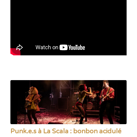
Punk.e.s à La Scala : bonbon acidulé