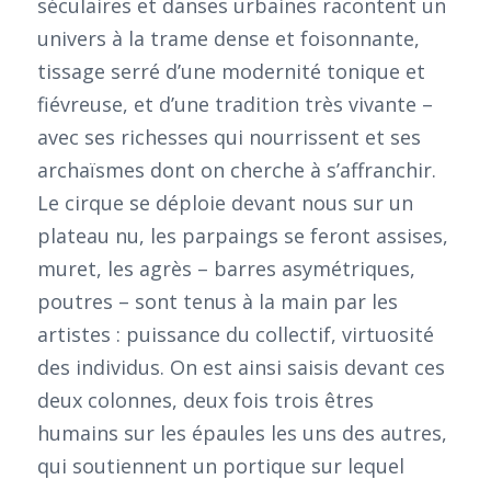
séculaires et danses urbaines racontent un
univers à la trame dense et foisonnante,
tissage serré d’une modernité tonique et
fiévreuse, et d’une tradition très vivante –
avec ses richesses qui nourrissent et ses
archaïsmes dont on cherche à s’affranchir.
Le cirque se déploie devant nous sur un
plateau nu, les parpaings se feront assises,
muret, les agrès – barres asymétriques,
poutres – sont tenus à la main par les
artistes : puissance du collectif, virtuosité
des individus. On est ainsi saisis devant ces
deux colonnes, deux fois trois êtres
humains sur les épaules les uns des autres,
qui soutiennent un portique sur lequel