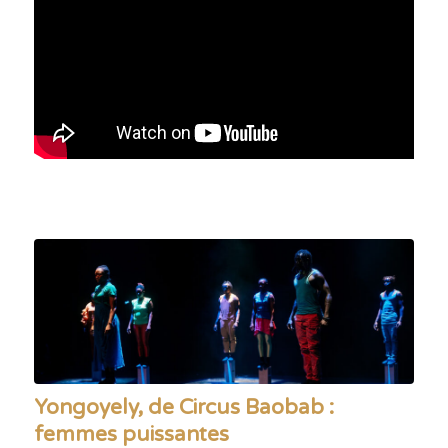
Yongoyely, de Circus Baobab :
femmes puissantes