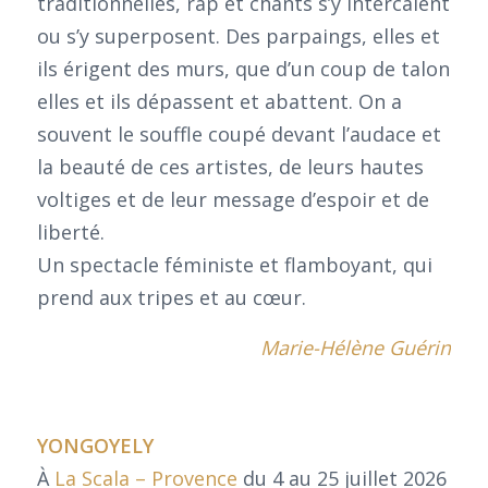
traditionnelles, rap et chants s’y intercalent
ou s’y superposent. Des parpaings, elles et
ils érigent des murs, que d’un coup de talon
elles et ils dépassent et abattent. On a
souvent le souffle coupé devant l’audace et
la beauté de ces artistes, de leurs hautes
voltiges et de leur message d’espoir et de
liberté.
Un spectacle féministe et flamboyant, qui
prend aux tripes et au cœur.
Marie-Hélène Guérin
YONGOYELY
À
La Scala – Provence
du 4 au 25 juillet 2026