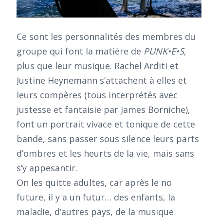
Ce sont les personnalités des membres du
groupe qui font la matière de
PUNK•E•S
,
plus que leur musique. Rachel Arditi et
Justine Heynemann s’attachent à elles et
leurs compères (tous interprétés avec
justesse et fantaisie par James Borniche),
font un portrait vivace et tonique de cette
bande, sans passer sous silence leurs parts
d’ombres et les heurts de la vie, mais sans
s’y appesantir.
On les quitte adultes, car après le no
future, il y a un futur… des enfants, la
maladie, d’autres pays, de la musique