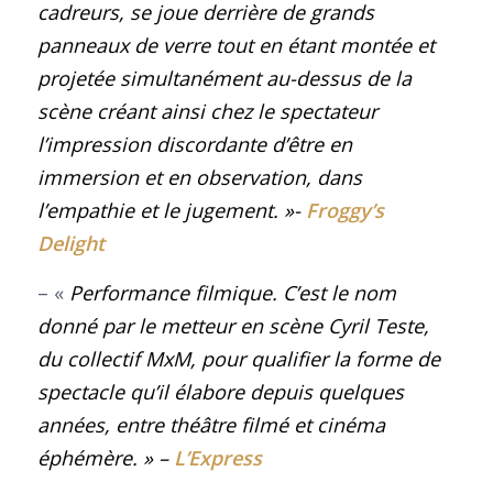
cadreurs, se joue derrière de grands
panneaux de verre tout en étant montée et
projetée simultanément au-dessus de la
scène créant ainsi chez le spectateur
l’impression discordante d’être en
immersion et en observation, dans
l’empathie et le jugement
. »-
Froggy’s
Delight
– «
Performance filmique. C’est le nom
donné par le metteur en scène Cyril Teste,
du collectif MxM, pour qualifier la forme de
spectacle qu’il élabore depuis quelques
années, entre théâtre filmé et cinéma
éphémère. »
–
L’Express