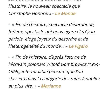
l’histoire
, le nouveau spectacle que
Christophe Honoré. »
–
Le Monde
– «
Fin de l’histoire, spectacle désordonné,
furieux, spectacle qui nous égare et s’égare
parfois, éloge joyeux du désordre et de
l’hétérogénéité du monde. »
–
Le Figaro
– «
Fin de l’histoire, d’après l’œuvre de
l’écrivain polonais Witold Gombrowicz (1904-
1969), interminable pensum que l’on
classera dans la catégorie des ratés à oublier
au plus vite. »
–
Marianne