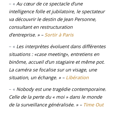
– «
Au cœur de ce spectacle d’une
intelligence folle et jubilatoire, le spectateur
va découvrir le destin de Jean Personne,
consultant en restructuration
d’entreprise. »
–
Sortir à Paris
– «
Les interprètes évoluent dans différentes
situations : «case meeting», entretiens en
binôme, accueil d’un stagiaire et même pot.
La caméra se focalise sur un visage, une
situation, un échange. »
–
Libération
– «
Nobody est une tragédie contemporaine.
Celle de la perte du « moi » dans le monde
de la surveillance généralisée. »
–
Time Out