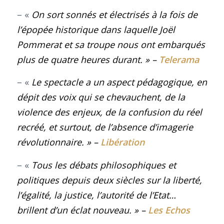
– «
On sort sonnés et électrisés à la fois de
l’épopée historique dans laquelle Joël
Pommerat et sa troupe nous ont embarqués
plus de quatre heures durant. »
–
Telerama
– «
Le spectacle a un aspect pédagogique, en
dépit des voix qui se chevauchent, de la
violence des enjeux, de la confusion du réel
recréé, et surtout, de l’absence d’imagerie
révolutionnaire. »
–
Libération
– «
Tous les débats philosophiques et
politiques depuis deux siècles sur la liberté,
l’égalité, la justice, l’autorité de l’Etat…
brillent d’un éclat nouveau. »
–
Les Echos