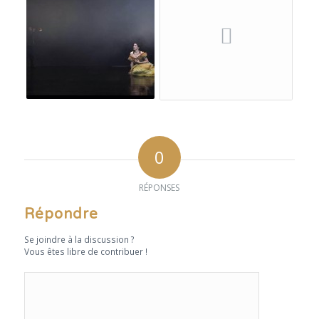
0
RÉPONSES
Répondre
Se joindre à la discussion ?
Vous êtes libre de contribuer !