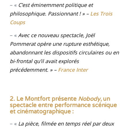
– «
C’est éminemment politique et
philosophique. Passionnant ! »
–
Les Trois
Coups
– «
Avec ce nouveau spectacle, Joël
Pommerat opère une rupture esthétique,
abandonnant les dispositifs circulaires ou en
bi‑frontal qu’il avait explorés
précédemment
. »
–
France Inter
2. Le Montfort présente
Nobody
, un
spectacle entre performance scénique
et cinématographique
:
– «
La pièce, filmée en temps réel par deux