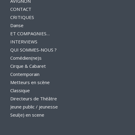
AVIGNON
CONTACT
CRITIQUES
Danse
ET COMPAGNIES…
INTERVIEWS
QUI SOMMES-NOUS ?
Comédien(ne)s
Cirque & Cabaret
Contemporain
Metteurs en scène
Classique
Directeurs de Théâtre
Jeune public / jeunesse
Seul(e) en scene