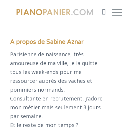
A propos de
Sabine Aznar
Parisienne de naissance, très
amoureuse de ma ville, je la quitte
tous les week-ends pour me
ressourcer auprès des vaches et
pommiers normands.
Consultante en recrutement, j’adore
mon métier mais seulement 3 jours
par semaine.
Et le reste de mon temps ?