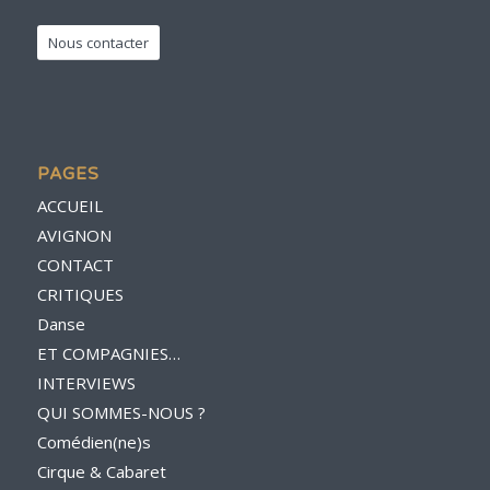
Nous contacter
PAGES
ACCUEIL
AVIGNON
CONTACT
CRITIQUES
Danse
ET COMPAGNIES…
INTERVIEWS
QUI SOMMES-NOUS ?
Comédien(ne)s
Cirque & Cabaret