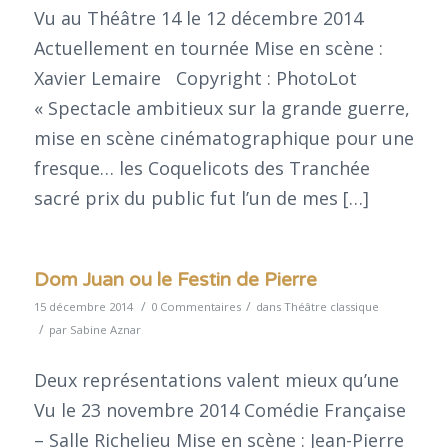
Vu au Théâtre 14 le 12 décembre 2014
Actuellement en tournée Mise en scène :
Xavier Lemaire Copyright : PhotoLot
« Spectacle ambitieux sur la grande guerre,
mise en scène cinématographique pour une
fresque… les Coquelicots des Tranchée
sacré prix du public fut l’un de mes […]
Dom Juan ou le Festin de Pierre
/
/
15 décembre 2014
0 Commentaires
dans
Théâtre classique
/
par
Sabine Aznar
Deux représentations valent mieux qu’une
Vu le 23 novembre 2014 Comédie Française
– Salle Richelieu Mise en scène : Jean-Pierre