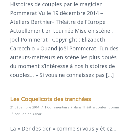
Histoires de couples par le magicien
Pommerat Vu le 19 décembre 2014 –
Ateliers Berthier- Théâtre de l’Europe
Actuellement en tournée Mise en scène :
Joël Pommerat Copyright : Elizabeth
Carecchio « Quand Joël Pommerat, l’un des
auteurs-metteurs en scène les plus doués
du moment s’intéresse à nos histoires de
couples… » Si vous ne connaissez pas […]
Les Coquelicots des tranchées
/
/
21 décembre 2014
1 Commentaire
dans
Théâtre contemporain
/
par
Sabine Aznar
La « Der des der » comme si vous y étiez…