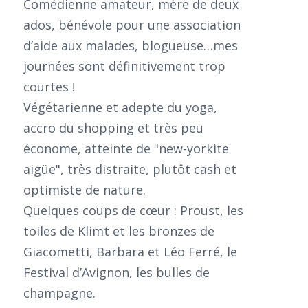
Comédienne amateur, mère de deux
ados, bénévole pour une association
d’aide aux malades, blogueuse…mes
journées sont définitivement trop
courtes !
Végétarienne et adepte du yoga,
accro du shopping et très peu
économe, atteinte de "new-yorkite
aigüe", très distraite, plutôt cash et
optimiste de nature.
Quelques coups de cœur : Proust, les
toiles de Klimt et les bronzes de
Giacometti, Barbara et Léo Ferré, le
Festival d’Avignon, les bulles de
champagne.