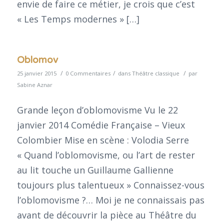
envie de faire ce métier, je crois que c’est
« Les Temps modernes » […]
Oblomov
/
/
/
25 janvier 2015
0 Commentaires
dans
Théâtre classique
par
Sabine Aznar
Grande leçon d’oblomovisme Vu le 22
janvier 2014 Comédie Française – Vieux
Colombier Mise en scène : Volodia Serre
« Quand l’oblomovisme, ou l’art de rester
au lit touche un Guillaume Gallienne
toujours plus talentueux » Connaissez-vous
l’oblomovisme ?… Moi je ne connaissais pas
avant de découvrir la pièce au Théâtre du