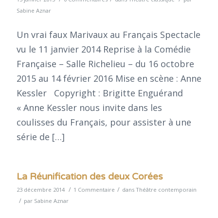
Sabine Aznar
Un vrai faux Marivaux au Français Spectacle
vu le 11 janvier 2014 Reprise à la Comédie
Française – Salle Richelieu – du 16 octobre
2015 au 14 février 2016 Mise en scène : Anne
Kessler Copyright : Brigitte Enguérand
« Anne Kessler nous invite dans les
coulisses du Français, pour assister à une
série de […]
La Réunification des deux Corées
/
/
23 décembre 2014
1 Commentaire
dans
Théâtre contemporain
/
par
Sabine Aznar